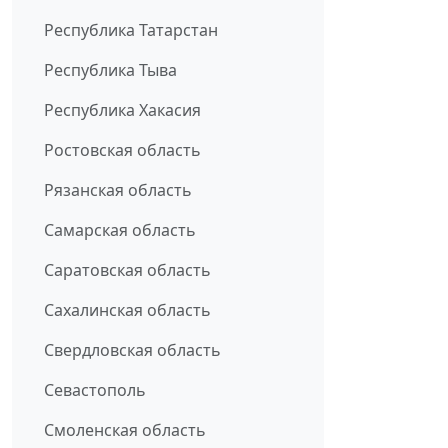
Республика Татарстан
Республика Тыва
Республика Хакасия
Ростовская область
Рязанская область
Самарская область
Саратовская область
Сахалинская область
Свердловская область
Севастополь
Смоленская область