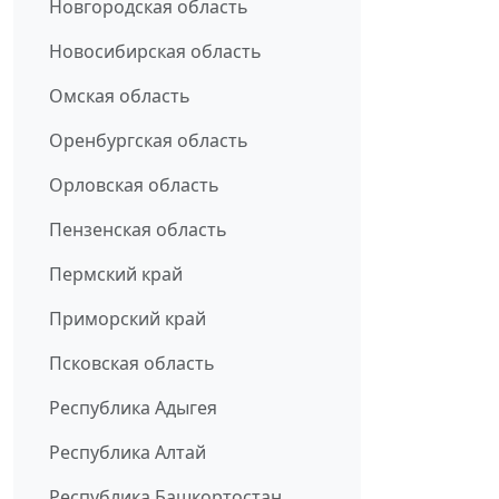
Новгородская область
Новосибирская область
Омская область
Оренбургская область
Орловская область
Пензенская область
Пермский край
Приморский край
Псковская область
Республика Адыгея
Республика Алтай
Республика Башкортостан