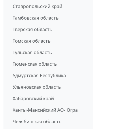
Ставропольский край
Тамбовская область
Тверская область
Томская область
Тульская область
Тюменская область
Удмуртская Республика
Ульяновская область
Хабаровский край
Ханты-Мансийский АО-Югра
Челябинская область