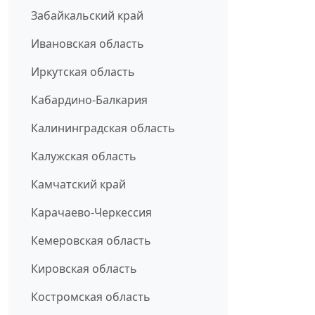
Забайкальский край
Ивановская область
Иркутская область
Кабардино-Балкария
Калининградская область
Калужская область
Камчатский край
Карачаево-Черкессия
Кемеровская область
Кировская область
Костромская область