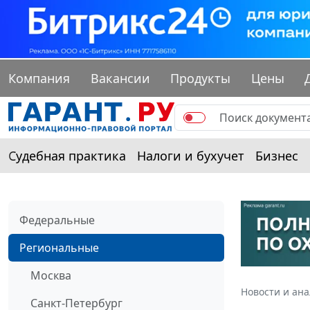
Компания
Вакансии
Продукты
Цены
Судебная практика
Налоги и бухучет
Бизнес
Федеральные
Региональные
Москва
Новости и ан
Санкт-Петербург