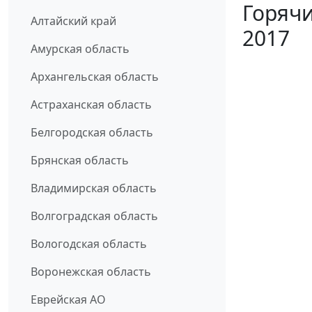
Горячи
Алтайский край
2017
Амурская область
Архангельская область
Астраханская область
Белгородская область
Брянская область
Владимирская область
Волгоградская область
Вологодская область
Воронежская область
Еврейская АО