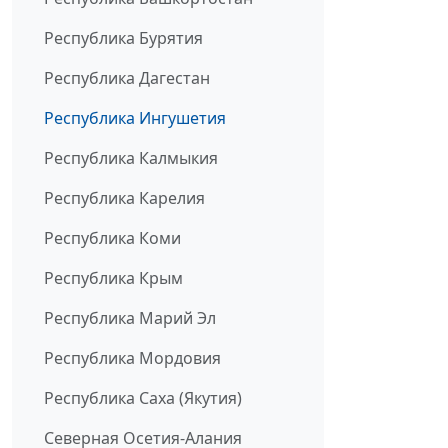
Республика Бурятия
Республика Дагестан
Республика Ингушетия
Республика Калмыкия
Республика Карелия
Республика Коми
Республика Крым
Республика Марий Эл
Республика Мордовия
Республика Саха (Якутия)
Северная Осетия-Алания