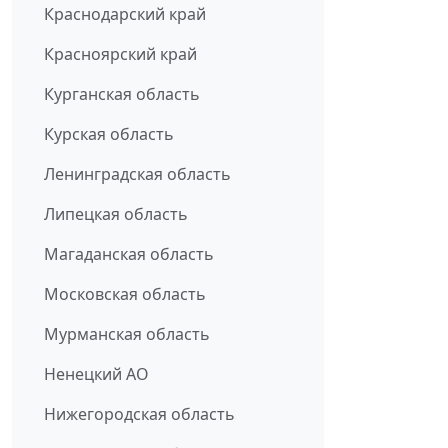
Краснодарский край
Красноярский край
Курганская область
Курская область
Ленинградская область
Липецкая область
Магаданская область
Московская область
Мурманская область
Ненецкий АО
Нижегородская область