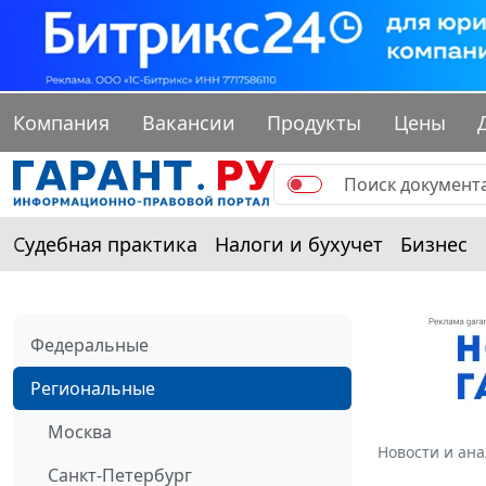
Компания
Вакансии
Продукты
Цены
Судебная практика
Налоги и бухучет
Бизнес
Федеральные
Региональные
Москва
Новости и ан
Санкт-Петербург