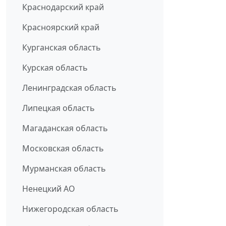
Краснодарский край
Красноярский край
Курганская область
Курская область
Ленинградская область
Липецкая область
Магаданская область
Московская область
Мурманская область
Ненецкий АО
Нижегородская область