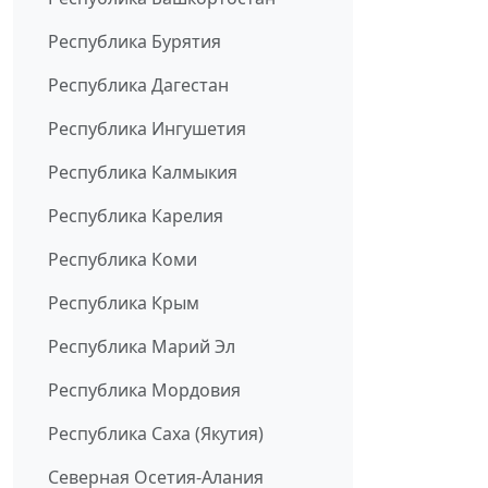
Республика Бурятия
Республика Дагестан
Республика Ингушетия
Республика Калмыкия
Республика Карелия
Республика Коми
Республика Крым
Республика Марий Эл
Республика Мордовия
Республика Саха (Якутия)
Северная Осетия-Алания