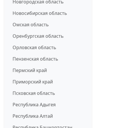
Новгородская область
Новосибирская область
Омская область
Оренбургская область
Орловская область
Пензенская область
Пермский край
Приморский край
Псковская область
Республика Адыгея
Республика Алтай
Республика Башкортостан