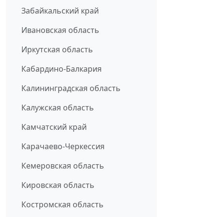
Забайкальский край
Ивановская область
Иркутская область
Кабардино-Балкария
Калининградская область
Калужская область
Камчатский край
Карачаево-Черкессия
Кемеровская область
Кировская область
Костромская область