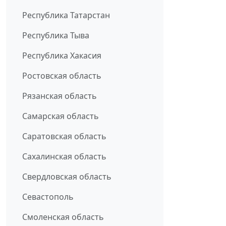
Республика Татарстан
Республика Тыва
Республика Хакасия
Ростовская область
Рязанская область
Самарская область
Саратовская область
Сахалинская область
Свердловская область
Севастополь
Смоленская область