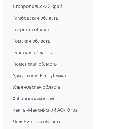
Ставропольский край
Тамбовская область
Тверская область
Томская область
Тульская область
Тюменская область
Удмуртская Республика
Ульяновская область
Хабаровский край
Ханты-Мансийский АО-Югра
Челябинская область