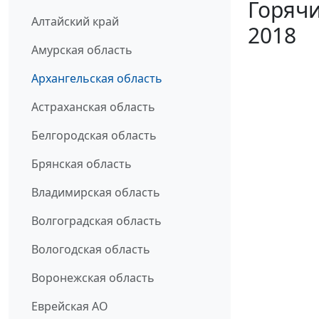
Горячи
Алтайский край
2018
Амурская область
Архангельская область
Астраханская область
Белгородская область
Брянская область
Владимирская область
Волгоградская область
Вологодская область
Воронежская область
Еврейская АО