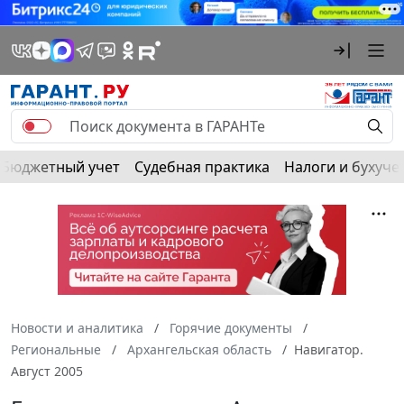
Бюджетный учет
Судебная практика
Налоги и бухуче
Новости и аналитика
Горячие документы
Региональные
Архангельская область
Навигатор.
Август 2005