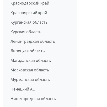
Краснодарский край
Красноярский край
Курганская область
Курская область
Ленинградская область
Липецкая область
Магаданская область
Московская область
Мурманская область
Ненецкий АО
Нижегородская область