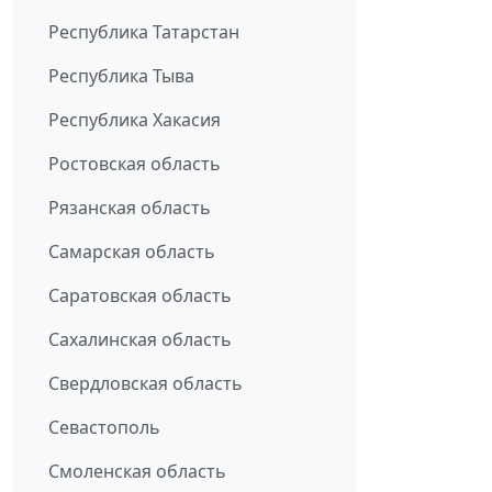
Республика Татарстан
Республика Тыва
Республика Хакасия
Ростовская область
Рязанская область
Самарская область
Саратовская область
Сахалинская область
Свердловская область
Севастополь
Смоленская область