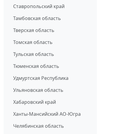
Ставропольский край
Тамбовская область
Тверская область
Томская область
Тульская область
Тюменская область
Удмуртская Республика
Ульяновская область
Хабаровский край
Ханты-Мансийский АО-Югра
Челябинская область