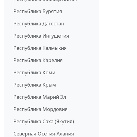
Республика Бурятия
Республика Дагестан
Республика Ингушетия
Республика Калмыкия
Республика Карелия
Республика Коми
Республика Крым
Республика Марий Эл
Республика Мордовия
Республика Саха (Якутия)
Северная Осетия-Алания