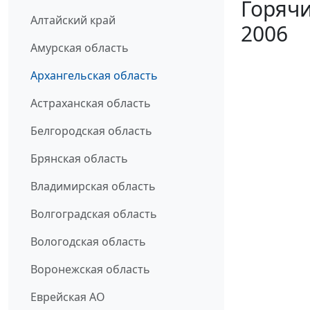
Горячи
Алтайский край
2006
Амурская область
Архангельская область
Астраханская область
Белгородская область
Брянская область
Владимирская область
Волгоградская область
Вологодская область
Воронежская область
Еврейская АО