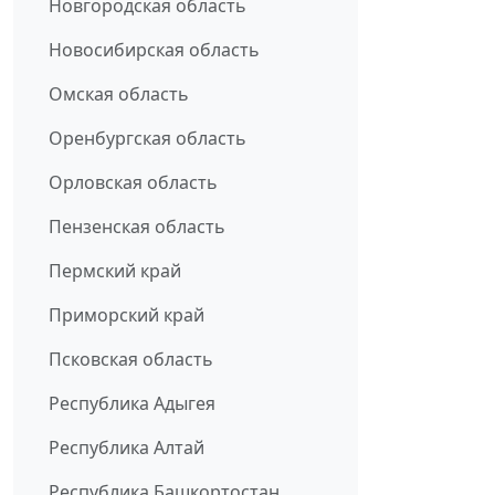
Новгородская область
Новосибирская область
Омская область
Оренбургская область
Орловская область
Пензенская область
Пермский край
Приморский край
Псковская область
Республика Адыгея
Республика Алтай
Республика Башкортостан