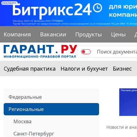
РЕКЛАМА
Компания
Вакансии
Продукты
Цены
Судебная практика
Налоги и бухучет
Бизнес
Федеральные
Региональные
Москва
Новости и ан
Санкт-Петербург