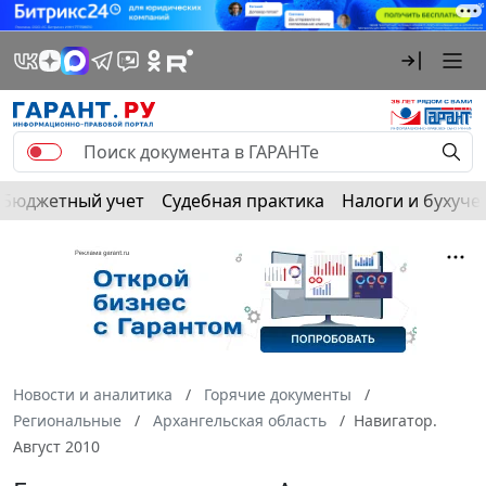
Бюджетный учет
Судебная практика
Налоги и бухуче
Новости и аналитика
Горячие документы
Региональные
Архангельская область
Навигатор.
Август 2010