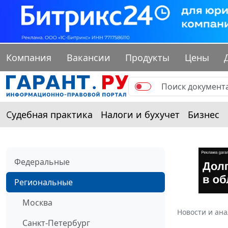
Компания
Вакансии
Продукты
Цены
Судебная практика
Налоги и бухучет
Бизнес
Федеральные
Региональные
Москва
Новости и ан
Санкт-Петербург