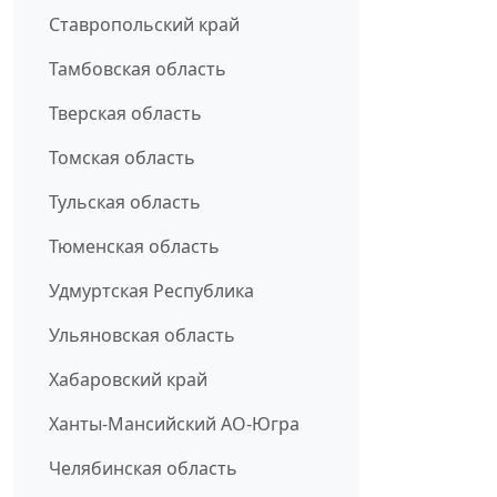
Ставропольский край
Тамбовская область
Тверская область
Томская область
Тульская область
Тюменская область
Удмуртская Республика
Ульяновская область
Хабаровский край
Ханты-Мансийский АО-Югра
Челябинская область