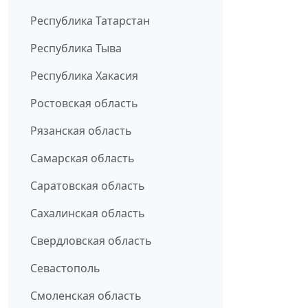
Республика Татарстан
Республика Тыва
Республика Хакасия
Ростовская область
Рязанская область
Самарская область
Саратовская область
Сахалинская область
Свердловская область
Севастополь
Смоленская область