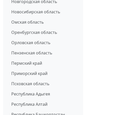
Новгородская область
Новосибирская область
Омская область
Оренбургская область
Орловская область
Пензенская область
Пермский край
Приморский край
Псковская область
Республика Адыгея
Республика Алтай
Республика Башкортостан