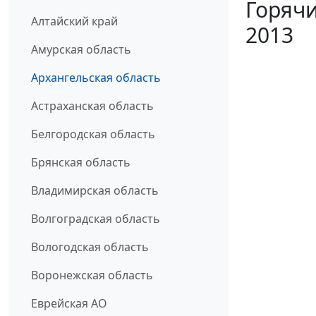
Горячи
Алтайский край
2013
Амурская область
Архангельская область
Астраханская область
Белгородская область
Брянская область
Владимирская область
Волгоградская область
Вологодская область
Воронежская область
Еврейская АО