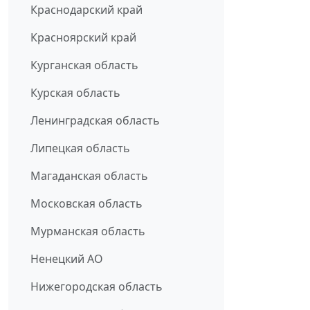
Краснодарский край
Красноярский край
Курганская область
Курская область
Ленинградская область
Липецкая область
Магаданская область
Московская область
Мурманская область
Ненецкий АО
Нижегородская область