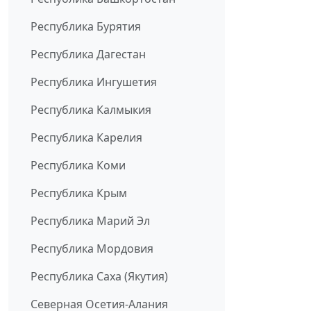
Республика Бурятия
Республика Дагестан
Республика Ингушетия
Республика Калмыкия
Республика Карелия
Республика Коми
Республика Крым
Республика Марий Эл
Республика Мордовия
Республика Саха (Якутия)
Северная Осетия-Алания