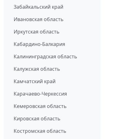
Забайкальский край
Ивановская область
Иркутская область
Кабардино-Балкария
Калининградская область
Калужская область
Камчатский край
Карачаево-Черкессия
Кемеровская область
Кировская область
Костромская область