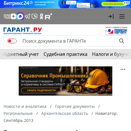
Бюджетный учет
Судебная практика
Налоги и бухуче
Новости и аналитика
Горячие документы
Региональные
Архангельская область
Навигатор.
Сентябрь 2013