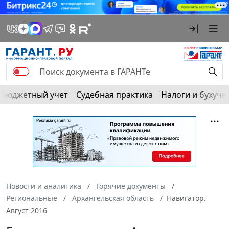
Бюджетный учет
Судебная практика
Налоги и бухуче
Новости и аналитика
Горячие документы
Региональные
Архангельская область
Навигатор.
Август 2016