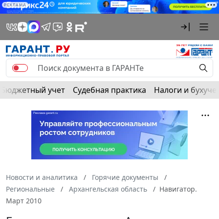
РЕКЛАМА
Бюджетный учет
Судебная практика
Налоги и бухуче
Новости и аналитика
Горячие документы
Региональные
Архангельская область
Навигатор.
Март 2010