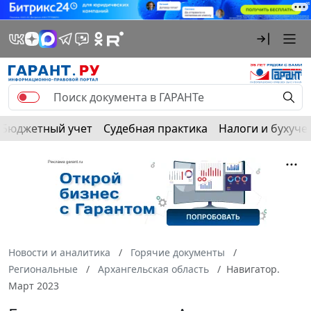
Бюджетный учет
Судебная практика
Налоги и бухуче
Новости и аналитика
Горячие документы
Региональные
Архангельская область
Навигатор.
Март 2023