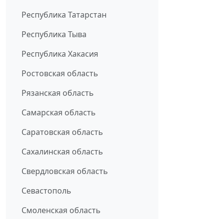
Республика Татарстан
Республика Тыва
Республика Хакасия
Ростовская область
Рязанская область
Самарская область
Саратовская область
Сахалинская область
Свердловская область
Севастополь
Смоленская область