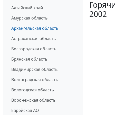
Горячи
Алтайский край
2002
Амурская область
Архангельская область
Астраханская область
Белгородская область
Брянская область
Владимирская область
Волгоградская область
Вологодская область
Воронежская область
Еврейская АО