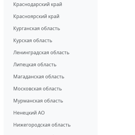
Краснодарский край
Красноярский край
Курганская область
Курская область
Ленинградская область
Липецкая область
Магаданская область
Московская область
Мурманская область
Ненецкий АО
Нижегородская область