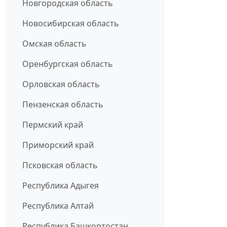
Новгородская область
Новосибирская область
Омская область
Оренбургская область
Орловская область
Пензенская область
Пермский край
Приморский край
Псковская область
Республика Адыгея
Республика Алтай
Республика Башкортостан