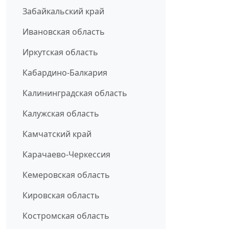
Забайкальский край
Ивановская область
Иркутская область
Кабардино-Балкария
Калининградская область
Калужская область
Камчатский край
Карачаево-Черкессия
Кемеровская область
Кировская область
Костромская область