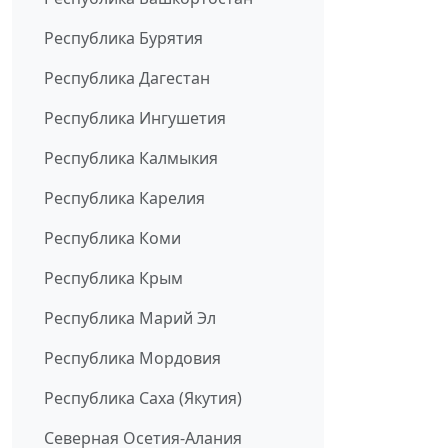
Республика Бурятия
Республика Дагестан
Республика Ингушетия
Республика Калмыкия
Республика Карелия
Республика Коми
Республика Крым
Республика Марий Эл
Республика Мордовия
Республика Саха (Якутия)
Северная Осетия-Алания