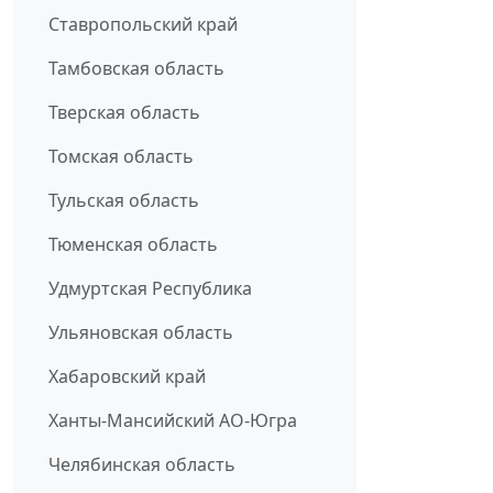
Ставропольский край
Тамбовская область
Тверская область
Томская область
Тульская область
Тюменская область
Удмуртская Республика
Ульяновская область
Хабаровский край
Ханты-Мансийский АО-Югра
Челябинская область