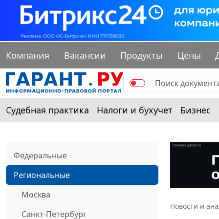
Компания
Вакансии
Продукты
Цены
Судебная практика
Налоги и бухучет
Бизнес
Федеральные
Региональные
Москва
Новости и ан
Санкт-Петербург