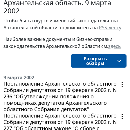
Архангельская область. 9 марта
2002
Чтобы быть в курсе изменений законодательства 
Архангельской области, подпишитесь на 
RSS-ленту
.
Наиболее важные документы и бизнес-справки
законодательства
Архангельской области 
см.
здесь
Раскрыть
обзоры
9 марта 2002
Постановление Архангельского областного
Собрания депутатов от 19 февраля 2002 г. N
236 "Об утверждении положения о
помощниках депутатов Архангельского
областного Собрания депутатов"
Постановление Архангельского областного
Собрания депутатов от 19 февраля 2002 г. N
227 "Об областном законе "О сборе с