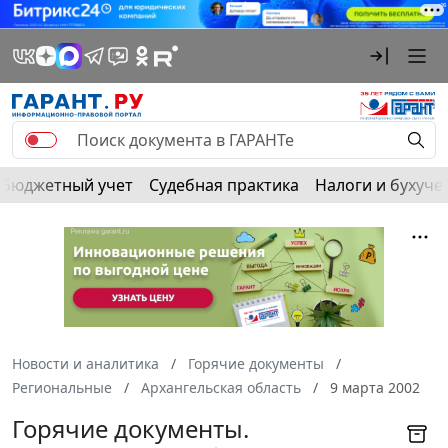
Бюджетный учет
Судебная практика
Налоги и бухуче
Новости и аналитика
Горячие документы
Региональные
Архангельская область
9 марта 2002
Горячие документы.