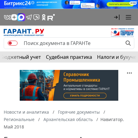
Бюджетный учет
Судебная практика
Налоги и бухуче
Новости и аналитика
Горячие документы
Региональные
Архангельская область
Навигатор.
Май 2018