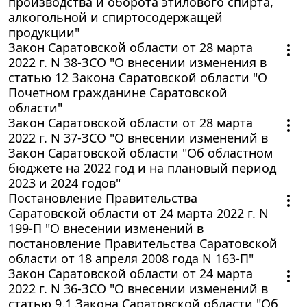
производства и оборота этилового спирта,
алкогольной и спиртосодержащей
продукции"
Закон Саратовской области от 28 марта
2022 г. N 38-ЗСО "О внесении изменения в
статью 12 Закона Саратовской области "О
Почетном гражданине Саратовской
области"
Закон Саратовской области от 28 марта
2022 г. N 37-ЗСО "О внесении изменений в
Закон Саратовской области "Об областном
бюджете на 2022 год и на плановый период
2023 и 2024 годов"
Постановление Правительства
Саратовской области от 24 марта 2022 г. N
199-П "О внесении изменений в
постановление Правительства Саратовской
области от 18 апреля 2008 года N 163-П"
Закон Саратовской области от 24 марта
2022 г. N 36-ЗСО "О внесении изменений в
статью 9.1 Закона Саратовской области "Об