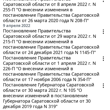
Саратовской области от 8 апреля 2022 г. N
255-П "О внесении изменения в
постановление Правительства Саратовской
области от 26 марта 2020 года N 208-П"
9 апреля 2022
Постановление Правительства
Саратовской области от 29 марта 2022 г. N
215-П "О внесении изменений в
постановление Правительства Саратовской
области от 24 декабря 2021 года N 1145-П"
Постановление Правительства
Саратовской области от 1 апреля 2022 г. N
226-П "О внесении изменений в
постановление Правительства Саратовской
области от 17 ноября 2006 года N 354-П"
Постановление Губернатора Саратовской
области от 30 марта 2022 г. N 105 "О
внесении изменений в постановление
Губернатора Саратовской области от 30
декабря 2019 года N 319"