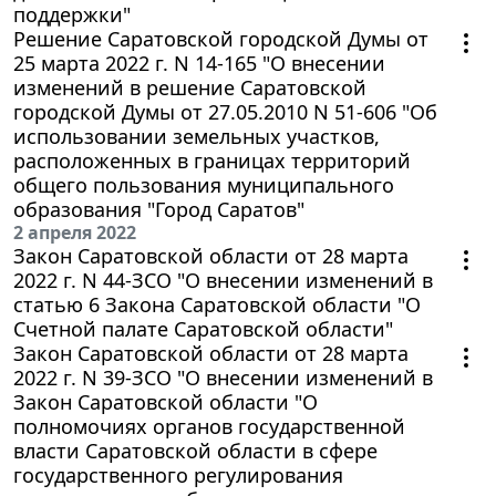
поддержки"
Решение Саратовской городской Думы от
25 марта 2022 г. N 14-165 "О внесении
изменений в решение Саратовской
городской Думы от 27.05.2010 N 51-606 "Об
использовании земельных участков,
расположенных в границах территорий
общего пользования муниципального
образования "Город Саратов"
2 апреля 2022
Закон Саратовской области от 28 марта
2022 г. N 44-ЗСО "О внесении изменений в
статью 6 Закона Саратовской области "О
Счетной палате Саратовской области"
Закон Саратовской области от 28 марта
2022 г. N 39-ЗСО "О внесении изменений в
Закон Саратовской области "О
полномочиях органов государственной
власти Саратовской области в сфере
государственного регулирования