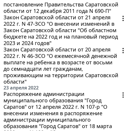
постановление Правительства Саратовской
области от 12 декабря 2011 года N 690-П"
Закон Саратовской области от 21 апреля
2022 г. N 47-ЗСО "О внесении изменений в
Закон Саратовской области "Об областном
бюджете на 2022 год и на плановый период
2023 и 2024 годов"
Закон Саратовской области от 20 апреля
2022 г. N 46-ЗСО "О ежемесячной денежной
выплате на ребенка в возрасте от восьми
до семнадцати лет гражданам,
проживающим на территории Саратовской
области"
23 апреля 2022
Распоряжение администрации
муниципального образования "Город
Саратов" от 12 апреля 2022 г. N 107-р "О
внесении изменения в распоряжение
администрации муниципального
образования "Город Саратов" от 18 марта