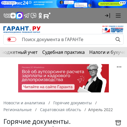
РЕКЛАМА
Бюджетный учет
Судебная практика
Налоги и бухуче
Новости и аналитика
Горячие документы
Региональные
Саратовская область
Апрель 2022
Горячие документы.