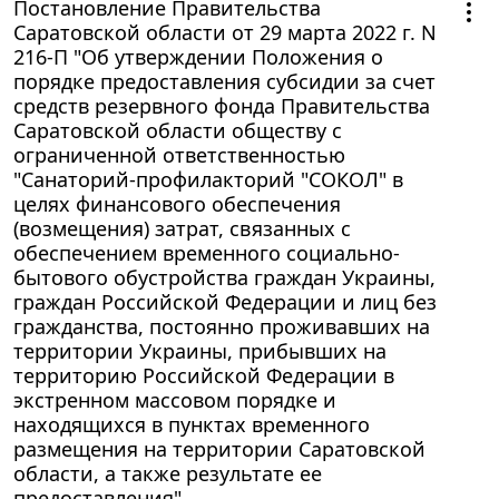
Постановление Правительства
Саратовской области от 29 марта 2022 г. N
216-П "Об утверждении Положения о
порядке предоставления субсидии за счет
средств резервного фонда Правительства
Саратовской области обществу с
ограниченной ответственностью
"Санаторий-профилакторий "СОКОЛ" в
целях финансового обеспечения
(возмещения) затрат, связанных с
обеспечением временного социально-
бытового обустройства граждан Украины,
граждан Российской Федерации и лиц без
гражданства, постоянно проживавших на
территории Украины, прибывших на
территорию Российской Федерации в
экстренном массовом порядке и
находящихся в пунктах временного
размещения на территории Саратовской
области, а также результате ее
предоставления"