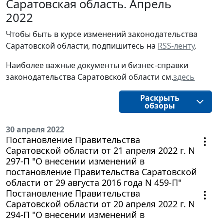
Саратовская область. Апрель
2022
Чтобы быть в курсе изменений законодательства
Саратовской области, подпишитесь на
RSS-ленту
.
Наиболее важные документы и бизнес-справки
законодательства Саратовской области см.
здесь
Раскрыть
обзоры
30 апреля 2022
Постановление Правительства
Саратовской области от 21 апреля 2022 г. N
297-П "О внесении изменений в
постановление Правительства Саратовской
области от 29 августа 2016 года N 459-П"
Постановление Правительства
Саратовской области от 20 апреля 2022 г. N
294-П "О внесении изменений в