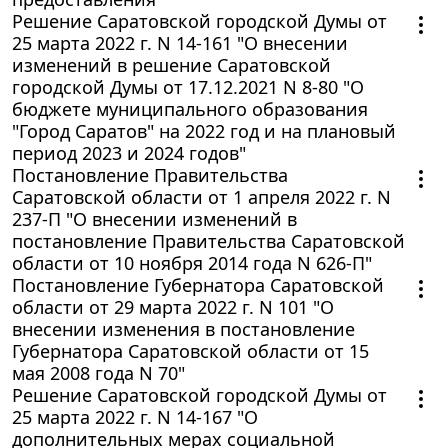
Решение Саратовской городской Думы от
25 марта 2022 г. N 14-161 "О внесении
изменений в решение Саратовской
городской Думы от 17.12.2021 N 8-80 "О
бюджете муниципального образования
"Город Саратов" на 2022 год и на плановый
период 2023 и 2024 годов"
Постановление Правительства
Саратовской области от 1 апреля 2022 г. N
237-П "О внесении изменений в
постановление Правительства Саратовской
области от 10 ноября 2014 года N 626-П"
Постановление Губернатора Саратовской
области от 29 марта 2022 г. N 101 "О
внесении изменения в постановление
Губернатора Саратовской области от 15
мая 2008 года N 70"
Решение Саратовской городской Думы от
25 марта 2022 г. N 14-167 "О
дополнительных мерах социальной