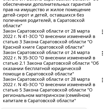
обеспечении дополнительных гарантий
прав на имущество и жилое помещение
детей-сирот и детей, оставшихся без
попечения родителей, в Саратовской
области"
Закон Саратовской области от 28 марта
2022 г. N 41-ЗСО "О внесении изменений в
статью 3 Закона Саратовской области "О
Красной книге Саратовской области"
Закон Саратовской области от 24 марта
2022 г. N 35-ЗСО "О внесении изменений в
статью 2.1 Закона Саратовской области "Об
оказании бесплатной юридической
помощи в Саратовской области"
Закон Саратовской области от 28 марта
2022 г. N 45-ЗСО "О внесении изменений в
статью 5 Закона Саратовской области "О
региональном материнском (семейном)
капитале в Саратовской области"