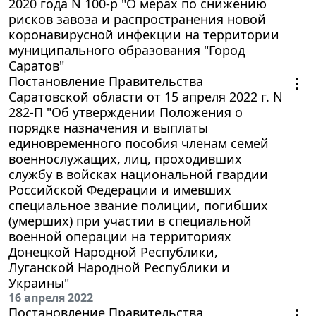
2020 года N 100-р "О мерах по снижению
рисков завоза и распространения новой
коронавирусной инфекции на территории
муниципального образования "Город
Саратов"
Постановление Правительства
Саратовской области от 15 апреля 2022 г. N
282-П "Об утверждении Положения о
порядке назначения и выплаты
единовременного пособия членам семей
военнослужащих, лиц, проходивших
службу в войсках национальной гвардии
Российской Федерации и имевших
специальное звание полиции, погибших
(умерших) при участии в специальной
военной операции на территориях
Донецкой Народной Республики,
Луганской Народной Республики и
Украины"
16 апреля 2022
Постановление Правительства