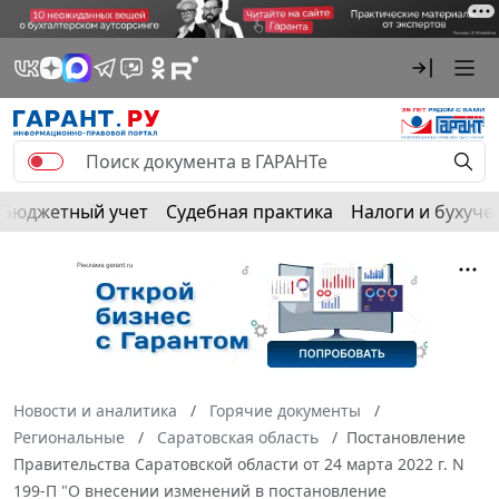
Бюджетный учет
Судебная практика
Налоги и бухуче
Новости и аналитика
Горячие документы
Региональные
Саратовская область
Постановление
Правительства Саратовской области от 24 марта 2022 г. N
199-П "О внесении изменений в постановление