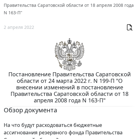
Правительства Саратовской области от 18 апреля 2008 года
N 163-П"
2 апреля 2022
Постановление Правительства Саратовской
области от 24 марта 2022 г. N 199-П "О
внесении изменений в постановление
Правительства Саратовской области от 18
апреля 2008 года N 163-П"
Обзор документа
На что будут расходоваться бюджетные
ассигнования резервного фонда Правительства