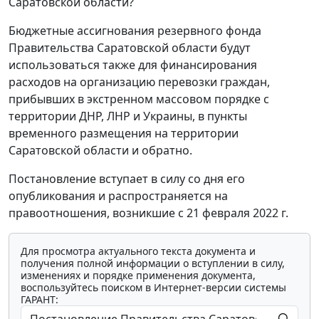
Саратовской области?
Бюджетные ассигнования резервного фонда
Правительства Саратовской области будут
использоваться также для финансирования
расходов на организацию перевозки граждан,
прибывших в экстренном массовом порядке с
территории ДНР, ЛНР и Украины, в пункты
временного размещения на территории
Саратовской области и обратно.
Постановление вступает в силу со дня его
опубликования и распространяется на
правоотношения, возникшие с 21 февраля 2022 г.
Для просмотра актуального текста документа и
получения полной информации о вступлении в силу,
изменениях и порядке применения документа,
воспользуйтесь поиском в Интернет-версии системы
ГАРАНТ: