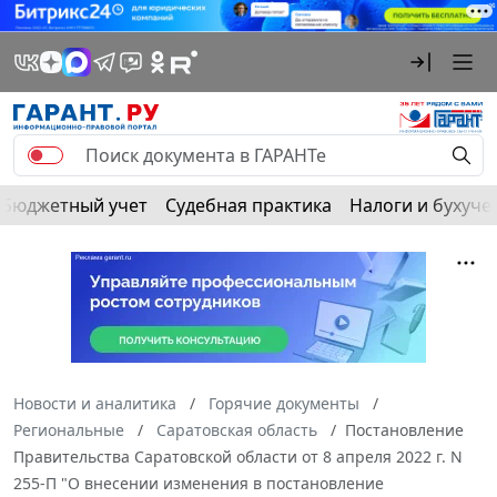
Бюджетный учет
Судебная практика
Налоги и бухуче
Новости и аналитика
Горячие документы
Региональные
Саратовская область
Постановление
Правительства Саратовской области от 8 апреля 2022 г. N
255-П "О внесении изменения в постановление