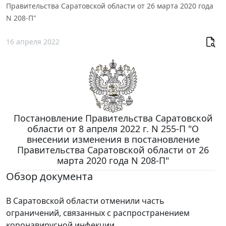
Правительства Саратовской области от 26 марта 2020 года
N 208-П"
16 апреля 2022
Постановление Правительства Саратовской
области от 8 апреля 2022 г. N 255-П "О
внесении изменения в постановление
Правительства Саратовской области от 26
марта 2020 года N 208-П"
Обзор документа
В Саратовской области отменили часть
ограничений, связанных с распространением
коронавирусной инфекции.