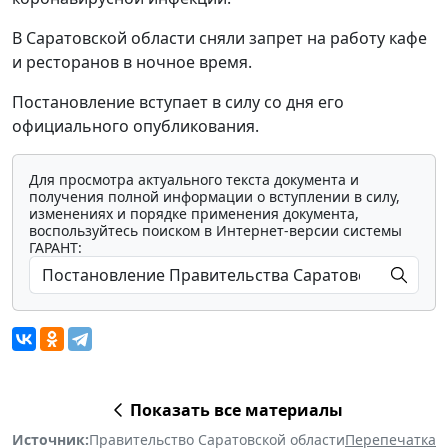
В Саратовской области сняли запрет на работу кафе
и ресторанов в ночное время.
Постановление вступает в силу со дня его
официального опубликования.
Для просмотра актуального текста документа и
получения полной информации о вступлении в силу,
изменениях и порядке применения документа,
воспользуйтесь поиском в Интернет-версии системы
ГАРАНТ:
Показать все материалы
Источник:
Правительство Саратовской области
Перепечатка