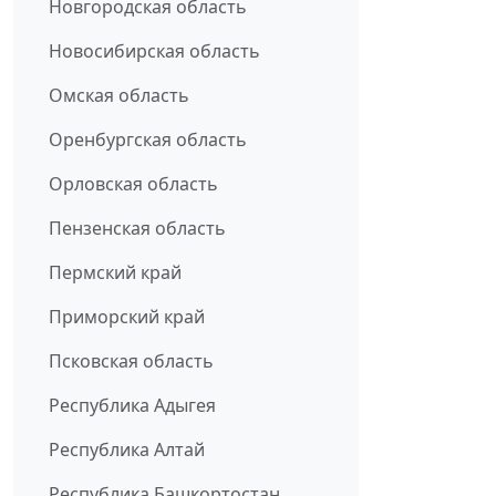
Новгородская область
Новосибирская область
Омская область
Оренбургская область
Орловская область
Пензенская область
Пермский край
Приморский край
Псковская область
Республика Адыгея
Республика Алтай
Республика Башкортостан