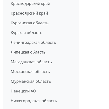
Краснодарский край
Красноярский край
Курганская область
Курская область
Ленинградская область
Липецкая область
Магаданская область
Московская область
Мурманская область
Ненецкий АО
Нижегородская область