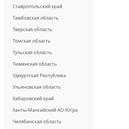
Ставропольский край
Тамбовская область
Тверская область
Томская область
Тульская область
Тюменская область
Удмуртская Республика
Ульяновская область
Хабаровский край
Ханты-Мансийский АО-Югра
Челябинская область