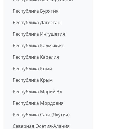
Республика Бурятия
Республика Дагестан
Республика Ингушетия
Республика Калмыкия
Республика Карелия
Республика Коми
Республика Крым
Республика Марий Эл
Республика Мордовия
Республика Саха (Якутия)
Северная Осетия-Алания