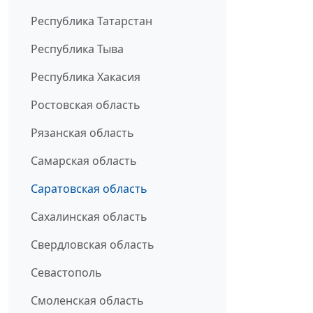
Республика Татарстан
Республика Тыва
Республика Хакасия
Ростовская область
Рязанская область
Самарская область
Саратовская область
Сахалинская область
Свердловская область
Севастополь
Смоленская область