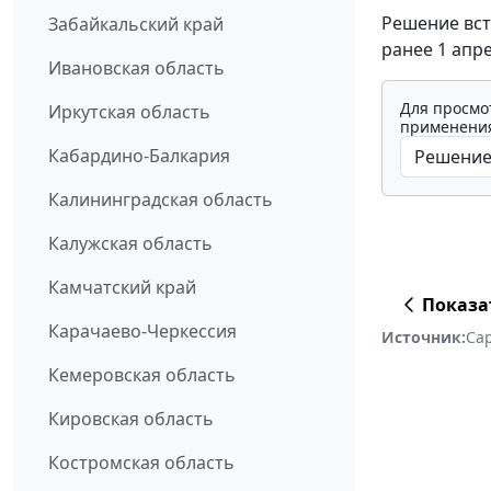
Решение вст
Забайкальский край
ранее 1 апре
Ивановская область
Для просмо
Иркутская область
применения
Кабардино-Балкария
Калининградская область
Калужская область
Камчатский край
Показа
Карачаево-Черкессия
Источник:
Сар
Кемеровская область
Кировская область
Костромская область