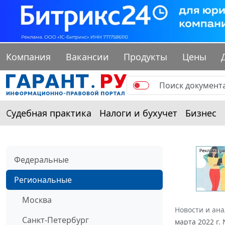
Компания
Вакансии
Продукты
Цены
Судебная практика
Налоги и бухучет
Бизнес
Федеральные
Региональные
Москва
Новости и ан
Санкт-Петербург
марта 2022 г.