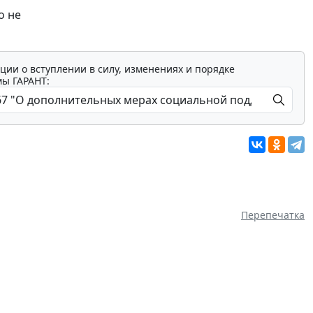
о не
ции о вступлении в силу, изменениях и порядке
мы ГАРАНТ:
Перепечатка