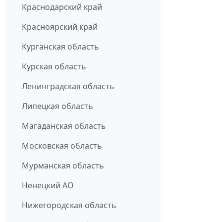
Краснодарский край
Красноярский край
Курганская область
Курская область
Ленинградская область
Липецкая область
Магаданская область
Московская область
Мурманская область
Ненецкий АО
Нижегородская область