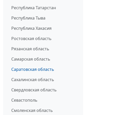
Республика Татарстан
Республика Тыва
Республика Хакасия
Ростовская область
Рязанская область
Самарская область
Саратовская область
Сахалинская область
Свердловская область
Севастополь
Смоленская область