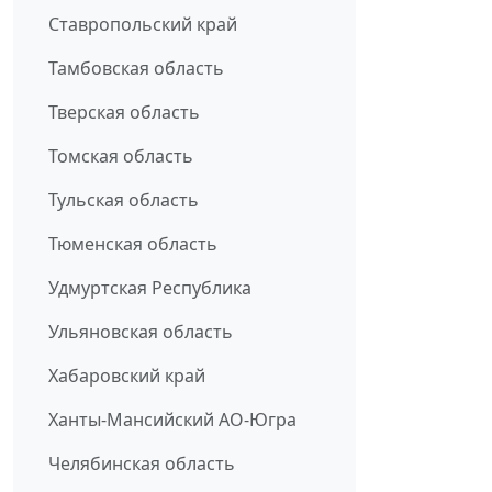
Ставропольский край
Тамбовская область
Тверская область
Томская область
Тульская область
Тюменская область
Удмуртская Республика
Ульяновская область
Хабаровский край
Ханты-Мансийский АО-Югра
Челябинская область