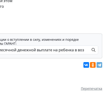
и этом
го
ции о вступлении в силу, изменениях и порядке
мы ГАРАНТ:
Перепечатка