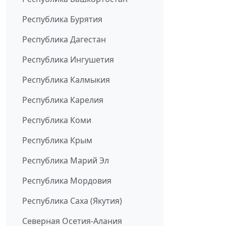
Республика Бурятия
Республика Дагестан
Республика Ингушетия
Республика Калмыкия
Республика Карелия
Республика Коми
Республика Крым
Республика Марий Эл
Республика Мордовия
Республика Саха (Якутия)
Северная Осетия-Алания