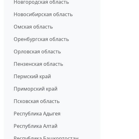
Новгородская область
Новосибирская область
Омская область
Оренбургская область
Орловская область
Пензенская область
Пермский край
Приморский край
Псковская область
Республика Адыгея
Республика Алтай
Республика Башкортостан