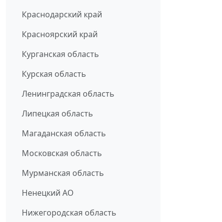
Краснодарский край
Красноярский край
Курганская область
Курская область
Ленинградская область
Липецкая область
Магаданская область
Московская область
Мурманская область
Ненецкий АО
Нижегородская область