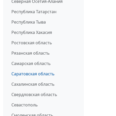
Северная Осетия-Алания
Республика Татарстан
Республика Тыва
Республика Хакасия
Ростовская область
Рязанская область
Самарская область
Саратовская область
Сахалинская область
Свердловская область
Севастополь
Смоленская область