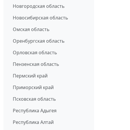
Новгородская область
Новосибирская область
Омская область
Оренбургская область
Орловская область
Пензенская область
Пермский край
Приморский край
Псковская область
Республика Адыгея
Республика Алтай