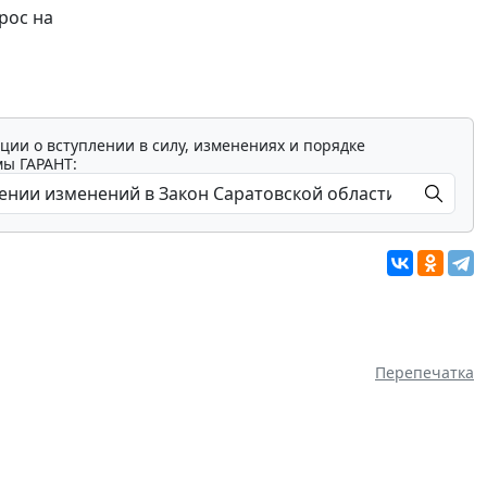
рос на
ции о вступлении в силу, изменениях и порядке
мы ГАРАНТ:
Перепечатка