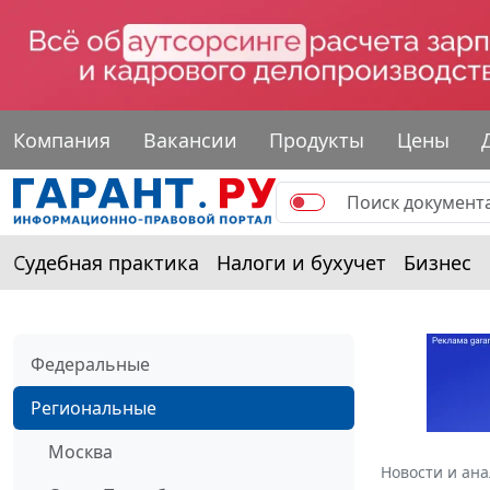
Компания
Вакансии
Продукты
Цены
Судебная практика
Налоги и бухучет
Бизнес
Федеральные
Региональные
Москва
Новости и ан