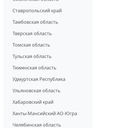
Ставропольский край
Тамбовская область
Тверская область
Томская область
Тульская область
Тюменская область
Удмуртская Республика
Ульяновская область
Хабаровский край
Ханты-Мансийский АО-Югра
Челябинская область