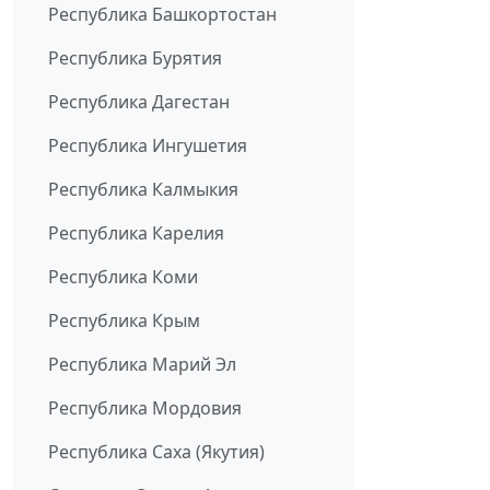
Республика Башкортостан
Республика Бурятия
Республика Дагестан
Республика Ингушетия
Республика Калмыкия
Республика Карелия
Республика Коми
Республика Крым
Республика Марий Эл
Республика Мордовия
Республика Саха (Якутия)