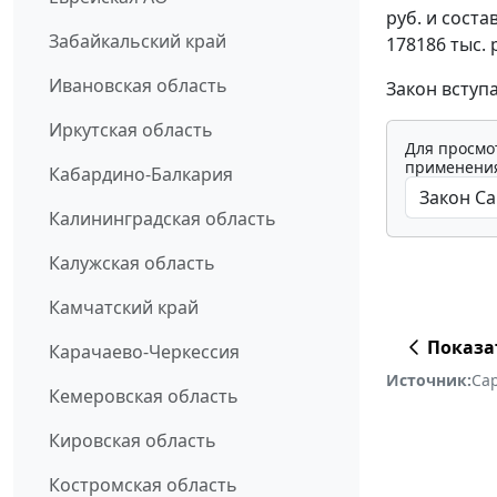
руб. и соста
Забайкальский край
178186 тыс. 
Ивановская область
Закон вступ
Иркутская область
Для просмо
применения
Кабардино-Балкария
Калининградская область
Калужская область
Камчатский край
Показа
Карачаево-Черкессия
Источник:
Са
Кемеровская область
Кировская область
Костромская область