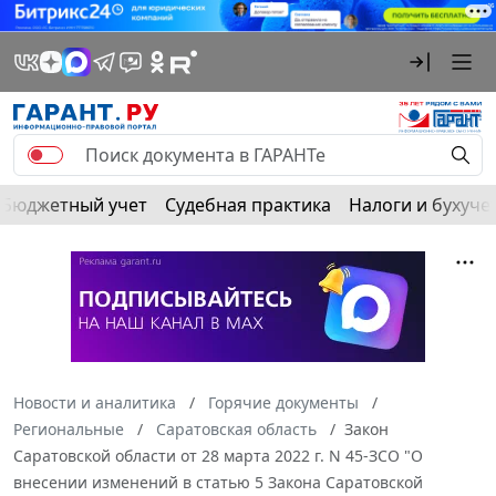
Бюджетный учет
Судебная практика
Налоги и бухуче
Новости и аналитика
Горячие документы
Региональные
Саратовская область
Закон
Саратовской области от 28 марта 2022 г. N 45-ЗСО "О
внесении изменений в статью 5 Закона Саратовской