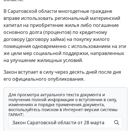
В Саратовской области многодетные граждане
вправе использовать региональный материнский
капитал на приобретение жилья либо погашение
основного долга (процентов) по кредитному
договору (договору займа) на покупку жилого
помещения одновременно с использованием на эти
же цели мер социальной поддержки, направленных
на улучшение жилищных условий.
Закон вступает в силу через десять дней после дня
его официального опубликования.
Для просмотра актуального текста документа и
получения полной информации о вступлении в силу,
изменениях и порядке применения документа,
воспользуйтесь поиском в Интернет-версии системы
ГАРАНТ: