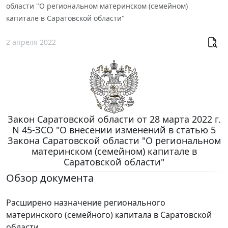
области "О региональном материнском (семейном)
капитале в Саратовской области"
2 апреля 2022
Закон Саратовской области от 28 марта 2022 г.
N 45-ЗСО "О внесении изменений в статью 5
Закона Саратовской области "О региональном
материнском (семейном) капитале в
Саратовской области"
Обзор документа
Расширено назначение регионального
материнского (семейного) капитала в Саратовской
области.