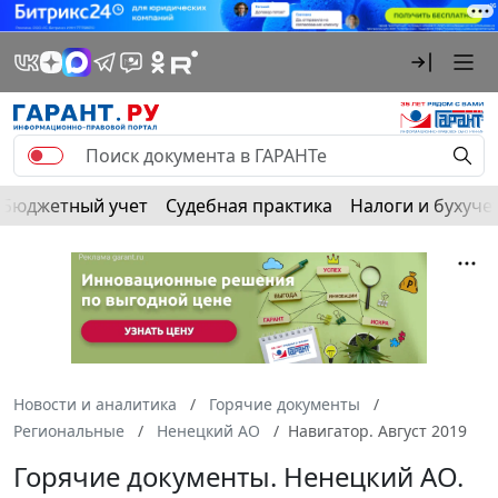
Бюджетный учет
Судебная практика
Налоги и бухуче
Новости и аналитика
Горячие документы
Региональные
Ненецкий АО
Навигатор. Август 2019
Горячие документы. Ненецкий АО.