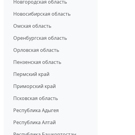
Новгородская область
Новосибирская область
Омская область
Оренбургская область
Орловская область
Пензенская область
Пермский край
Приморский край
Псковская область
Республика Адыгея
Республика Алтай
Республика Башкортостан