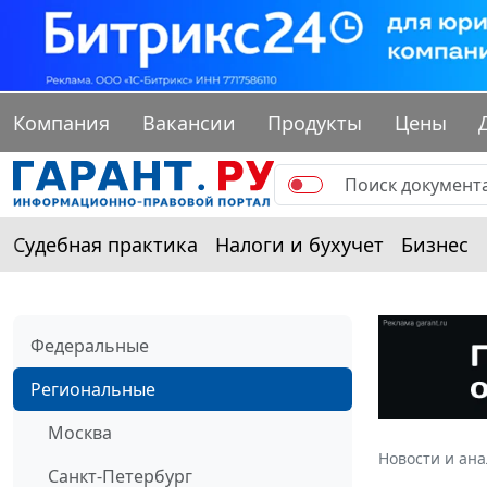
Компания
Вакансии
Продукты
Цены
Судебная практика
Налоги и бухучет
Бизнес
Федеральные
Региональные
Москва
Новости и ан
Санкт-Петербург