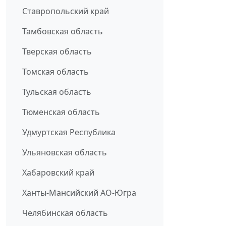
Ставропольский край
Тамбовская область
Тверская область
Томская область
Тульская область
Тюменская область
Удмуртская Республика
Ульяновская область
Хабаровский край
Ханты-Мансийский АО-Югра
Челябинская область