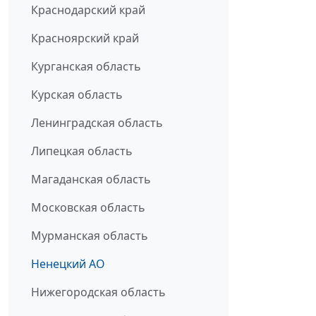
Краснодарский край
Красноярский край
Курганская область
Курская область
Ленинградская область
Липецкая область
Магаданская область
Московская область
Мурманская область
Ненецкий АО
Нижегородская область