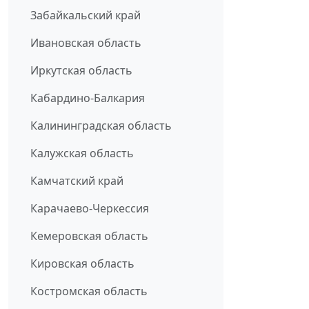
Забайкальский край
Ивановская область
Иркутская область
Кабардино-Балкария
Калининградская область
Калужская область
Камчатский край
Карачаево-Черкессия
Кемеровская область
Кировская область
Костромская область