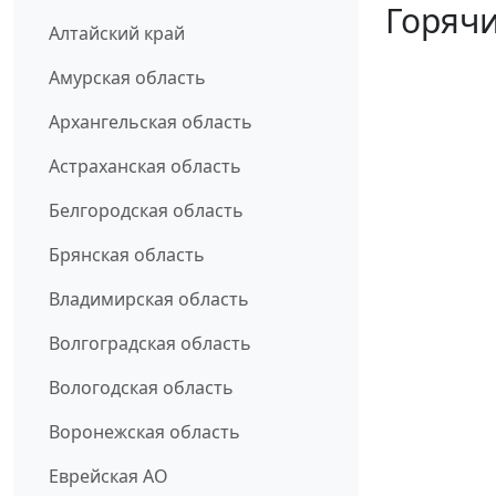
Горячи
Алтайский край
Амурская область
Архангельская область
Астраханская область
Белгородская область
Брянская область
Владимирская область
Волгоградская область
Вологодская область
Воронежская область
Еврейская АО