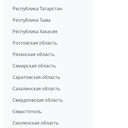
Республика Татарстан
Республика Тыва
Республика Хакасия
Ростовская область
Рязанская область
Самарская область
Саратовская область
Сахалинская область
Свердловская область
Севастополь
Смоленская область