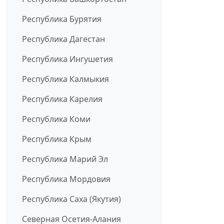
Республика Бурятия
Республика Дагестан
Республика Ингушетия
Республика Калмыкия
Республика Карелия
Республика Коми
Республика Крым
Республика Марий Эл
Республика Мордовия
Республика Саха (Якутия)
Северная Осетия-Алания