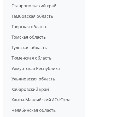
Ставропольский край
Тамбовская область
Тверская область
Томская область
Тульская область
Тюменская область
Удмуртская Республика
Ульяновская область
Хабаровский край
Ханты-Мансийский АО-Югра
Челябинская область