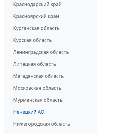
Краснодарский край
Красноярский край
Курганская область
Курская область
Ленинградская область
Липецкая область
Магаданская область
Московская область
Мурманская область
Ненецкий АО
Нижегородская область