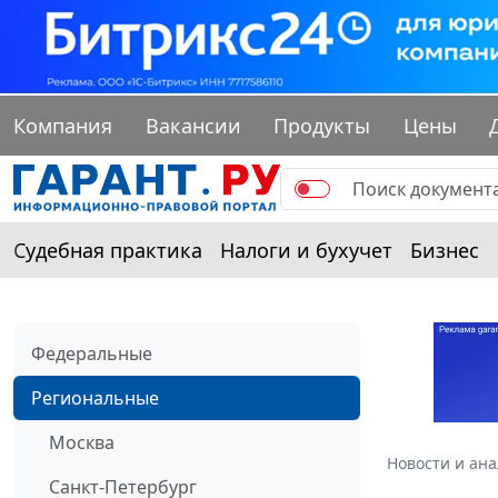
Компания
Вакансии
Продукты
Цены
Судебная практика
Налоги и бухучет
Бизнес
Федеральные
Региональные
Москва
Новости и ан
Санкт-Петербург