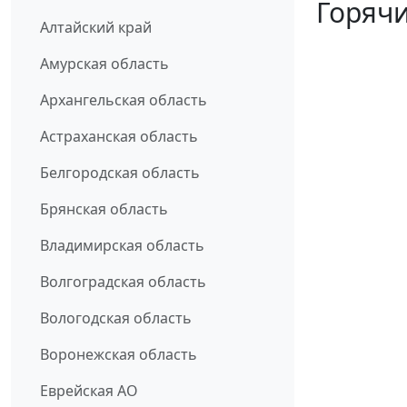
Горячи
Алтайский край
Амурская область
Архангельская область
Астраханская область
Белгородская область
Брянская область
Владимирская область
Волгоградская область
Вологодская область
Воронежская область
Еврейская АО