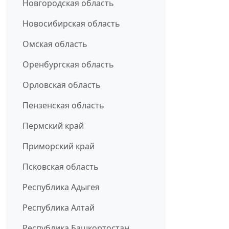
Новгородская область
Новосибирская область
Омская область
Оренбургская область
Орловская область
Пензенская область
Пермский край
Приморский край
Псковская область
Республика Адыгея
Республика Алтай
Республика Башкортостан