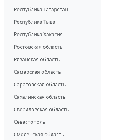
Республика Татарстан
Республика Тыва
Республика Хакасия
Ростовская область
Рязанская область
Самарская область
Саратовская область
Сахалинская область
Свердловская область
Севастополь
Смоленская область