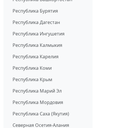
Республика Бурятия
Республика Дагестан
Республика Ингушетия
Республика Калмыкия
Республика Карелия
Республика Коми
Республика Крым
Республика Марий Эл
Республика Мордовия
Республика Саха (Якутия)
Северная Осетия-Алания