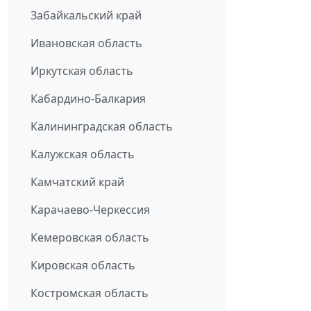
Забайкальский край
Ивановская область
Иркутская область
Кабардино-Балкария
Калининградская область
Калужская область
Камчатский край
Карачаево-Черкессия
Кемеровская область
Кировская область
Костромская область