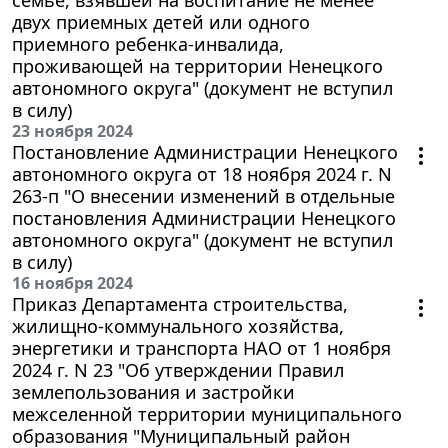
двух приемных детей или одного
приемного ребенка-инвалида,
проживающей на территории Ненецкого
автономного округа" (документ не вступил
в силу)
23 ноября 2024
Постановление Администрации Ненецкого
автономного округа от 18 ноября 2024 г. N
263-п "О внесении изменений в отдельные
постановления Администрации Ненецкого
автономного округа" (документ не вступил
в силу)
16 ноября 2024
Приказ Департамента строительства,
жилищно-коммунального хозяйства,
энергетики и транспорта НАО от 1 ноября
2024 г. N 23 "Об утверждении Правил
землепользования и застройки
межселенной территории муниципального
образования "Муниципальный район