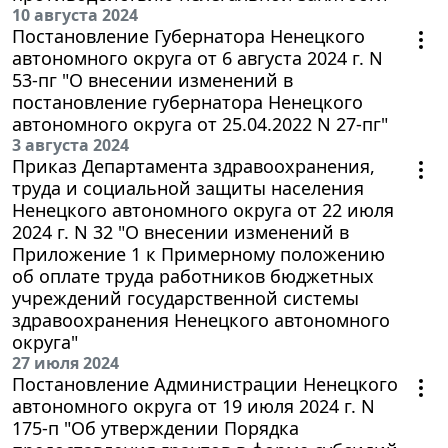
10 августа 2024
Постановление Губернатора Ненецкого
автономного округа от 6 августа 2024 г. N
53-пг "О внесении изменений в
постановление губернатора Ненецкого
автономного округа от 25.04.2022 N 27-пг"
3 августа 2024
Приказ Департамента здравоохранения,
труда и социальной защиты населения
Ненецкого автономного округа от 22 июля
2024 г. N 32 "О внесении изменений в
Приложение 1 к Примерному положению
об оплате труда работников бюджетных
учреждений государственной системы
здравоохранения Ненецкого автономного
округа"
27 июля 2024
Постановление Администрации Ненецкого
автономного округа от 19 июля 2024 г. N
175-п "Об утверждении Порядка