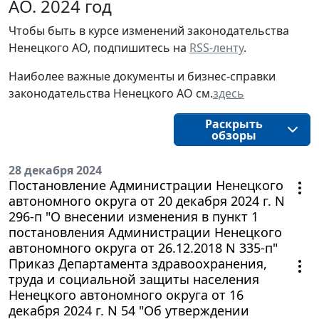
АО. 2024 год
Чтобы быть в курсе изменений законодательства 
Ненецкого АО, подпишитесь на 
RSS-ленту
.
Наиболее важные документы и бизнес-справки
законодательства
Ненецкого АО
см.
здесь
Раскрыть
обзоры
28 декабря 2024
Постановление Администрации Ненецкого
автономного округа от 20 декабря 2024 г. N
296-п "О внесении изменения в пункт 1
постановления Администрации Ненецкого
автономного округа от 26.12.2018 N 335-п"
Приказ Департамента здравоохранения,
труда и социальной защиты населения
Ненецкого автономного округа от 16
декабря 2024 г. N 54 "Об утверждении