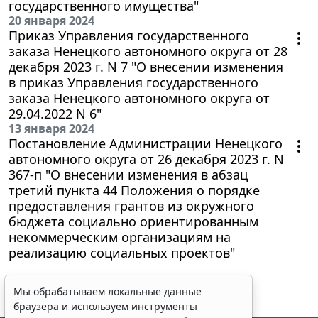
государственного имущества"
20 января 2024
Приказ Управления государственного
заказа Ненецкого автономного округа от 28
декабря 2023 г. N 7 "О внесении изменения
в приказ Управления государственного
заказа Ненецкого автономного округа от
29.04.2022 N 6"
13 января 2024
Постановление Администрации Ненецкого
автономного округа от 26 декабря 2023 г. N
367-п "О внесении изменения в абзац
третий пункта 44 Положения о порядке
предоставления грантов из окружного
бюджета социально ориентированным
некоммерческим организациям на
реализацию социальных проектов"
Мы обрабатываем локальные данные
браузера и используем инструменты