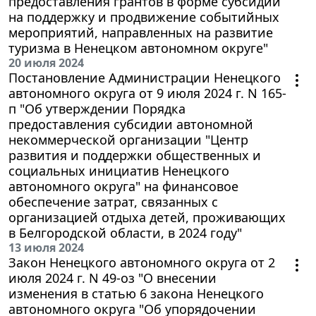
предоставления грантов в форме субсидий
на поддержку и продвижение событийных
мероприятий, направленных на развитие
туризма в Ненецком автономном округе"
20 июля 2024
Постановление Администрации Ненецкого
автономного округа от 9 июля 2024 г. N 165-
п "Об утверждении Порядка
предоставления субсидии автономной
некоммерческой организации "Центр
развития и поддержки общественных и
социальных инициатив Ненецкого
автономного округа" на финансовое
обеспечение затрат, связанных с
организацией отдыха детей, проживающих
в Белгородской области, в 2024 году"
13 июля 2024
Закон Ненецкого автономного округа от 2
июля 2024 г. N 49-оз "О внесении
изменения в статью 6 закона Ненецкого
автономного округа "Об упорядочении