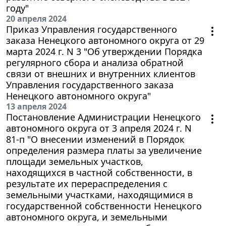
году"
20 апреля 2024
Приказ Управления государственного
заказа Ненецкого автономного округа от 29
марта 2024 г. N 3 "Об утверждении Порядка
регулярного сбора и анализа обратной
связи от внешних и внутренних клиентов
Управления государственного заказа
Ненецкого автономного округа"
13 апреля 2024
Постановление Администрации Ненецкого
автономного округа от 3 апреля 2024 г. N
81-п "О внесении изменений в Порядок
определения размера платы за увеличение
площади земельных участков,
находящихся в частной собственности, в
результате их перераспределения с
земельными участками, находящимися в
государственной собственности Ненецкого
автономного округа, и земельными