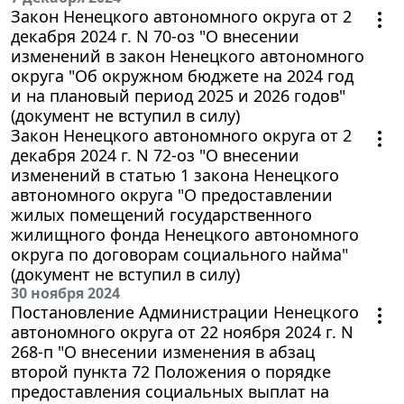
Закон Ненецкого автономного округа от 2
декабря 2024 г. N 70-оз "О внесении
изменений в закон Ненецкого автономного
округа "Об окружном бюджете на 2024 год
и на плановый период 2025 и 2026 годов"
(документ не вступил в силу)
Закон Ненецкого автономного округа от 2
декабря 2024 г. N 72-оз "О внесении
изменений в статью 1 закона Ненецкого
автономного округа "О предоставлении
жилых помещений государственного
жилищного фонда Ненецкого автономного
округа по договорам социального найма"
(документ не вступил в силу)
30 ноября 2024
Постановление Администрации Ненецкого
автономного округа от 22 ноября 2024 г. N
268-п "О внесении изменения в абзац
второй пункта 72 Положения о порядке
предоставления социальных выплат на