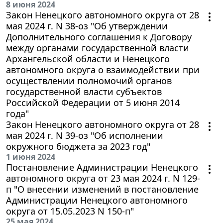
8 июня 2024
Закон Ненецкого автономного округа от 28
мая 2024 г. N 38-оз "Об утверждении
Дополнительного соглашения к Договору
между органами государственной власти
Архангельской области и Ненецкого
автономного округа о взаимодействии при
осуществлении полномочий органов
государственной власти субъектов
Российской Федерации от 5 июня 2014
года"
Закон Ненецкого автономного округа от 28
мая 2024 г. N 39-оз "Об исполнении
окружного бюджета за 2023 год"
1 июня 2024
Постановление Администрации Ненецкого
автономного округа от 23 мая 2024 г. N 129-
п "О внесении изменений в постановление
Администрации Ненецкого автономного
округа от 15.05.2023 N 150-п"
25 мая 2024