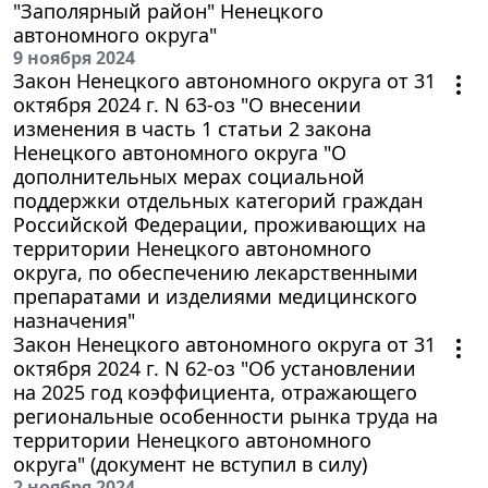
"Заполярный район" Ненецкого
автономного округа"
9 ноября 2024
Закон Ненецкого автономного округа от 31
октября 2024 г. N 63-оз "О внесении
изменения в часть 1 статьи 2 закона
Ненецкого автономного округа "О
дополнительных мерах социальной
поддержки отдельных категорий граждан
Российской Федерации, проживающих на
территории Ненецкого автономного
округа, по обеспечению лекарственными
препаратами и изделиями медицинского
назначения"
Закон Ненецкого автономного округа от 31
октября 2024 г. N 62-оз "Об установлении
на 2025 год коэффициента, отражающего
региональные особенности рынка труда на
территории Ненецкого автономного
округа" (документ не вступил в силу)
2 ноября 2024