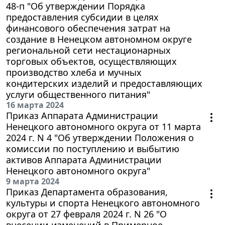
48-п "Об утверждении Порядка
предоставления субсидии в целях
финансового обеспечения затрат на
создание в Ненецком автономном округе
региональной сети нестационарных
торговых объектов, осуществляющих
производство хлеба и мучных
кондитерских изделий и предоставляющих
услуги общественного питания"
16 марта 2024
Приказ Аппарата Администрации
Ненецкого автономного округа от 11 марта
2024 г. N 4 "Об утверждении Положения о
комиссии по поступлению и выбытию
активов Аппарата Администрации
Ненецкого автономного округа"
9 марта 2024
Приказ Департамента образования,
культуры и спорта Ненецкого автономного
округа от 27 февраля 2024 г. N 26 "О
внесении изменений в Примерное