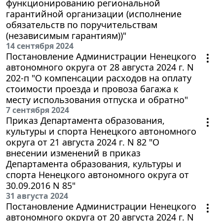
функционированию региональной
гарантийной организации (исполнение
обязательств по поручительствам
(независимым гарантиям))"
14 сентября 2024
Постановление Администрации Ненецкого
автономного округа от 28 августа 2024 г. N
202-п "О компенсации расходов на оплату
стоимости проезда и провоза багажа к
месту использования отпуска и обратно"
7 сентября 2024
Приказ Департамента образования,
культуры и спорта Ненецкого автономного
округа от 21 августа 2024 г. N 82 "О
внесении изменений в приказ
Департамента образования, культуры и
спорта Ненецкого автономного округа от
30.09.2016 N 85"
31 августа 2024
Постановление Администрации Ненецкого
автономного округа от 20 августа 2024 г. N