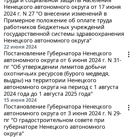
Ненецкого автономного округа от 17 июня
2024 г. N 27 "О внесении изменений в
Примерное положение об оплате труда
работников бюджетных учреждений
государственной системы здравоохранения
Ненецкого автономного округа"
22 июня 2024
Постановление Губернатора Ненецкого
автономного округа от 6 июня 2024 г. N 31-
пг "Об утверждении лимитов добычи
охотничьих ресурсов (бурого медведя,
выдры) на территории Ненецкого
автономного округа на период с 1 августа
2024 года до 1 августа 2025 года"
15 июня 2024
Постановление Губернатора Ненецкого
автономного округа от 3 июня 2024 г. N 29-
пг "О градостроительном совете при
губернаторе Ненецкого автономного
округа"