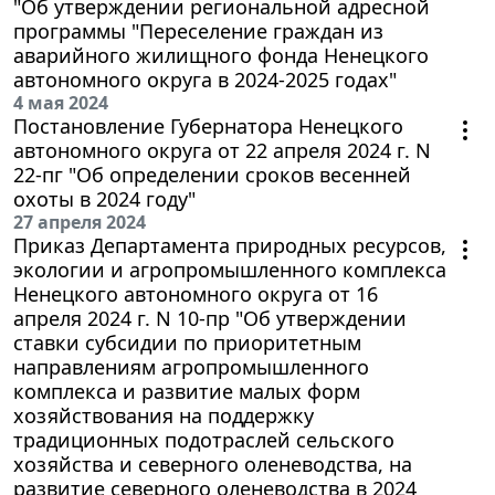
"Об утверждении региональной адресной
программы "Переселение граждан из
аварийного жилищного фонда Ненецкого
автономного округа в 2024-2025 годах"
4 мая 2024
Постановление Губернатора Ненецкого
автономного округа от 22 апреля 2024 г. N
22-пг "Об определении сроков весенней
охоты в 2024 году"
27 апреля 2024
Приказ Департамента природных ресурсов,
экологии и агропромышленного комплекса
Ненецкого автономного округа от 16
апреля 2024 г. N 10-пр "Об утверждении
ставки субсидии по приоритетным
направлениям агропромышленного
комплекса и развитие малых форм
хозяйствования на поддержку
традиционных подотраслей сельского
хозяйства и северного оленеводства, на
развитие северного оленеводства в 2024