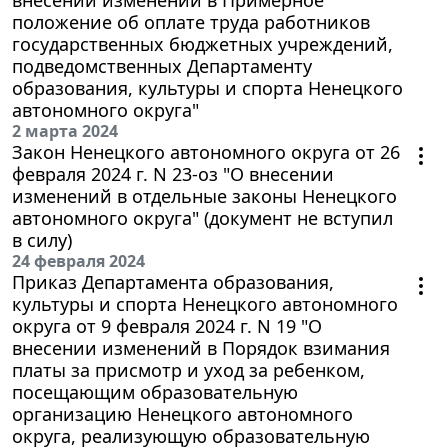
положение об оплате труда работников
государственных бюджетных учреждений,
подведомственных Департаменту
образования, культуры и спорта Ненецкого
автономного округа"
2 марта 2024
Закон Ненецкого автономного округа от 26
февраля 2024 г. N 23-оз "О внесении
изменений в отдельные законы Ненецкого
автономного округа" (документ не вступил
в силу)
24 февраля 2024
Приказ Департамента образования,
культуры и спорта Ненецкого автономного
округа от 9 февраля 2024 г. N 19 "О
внесении изменений в Порядок взимания
платы за присмотр и уход за ребенком,
посещающим образовательную
организацию Ненецкого автономного
округа, реализующую образовательную