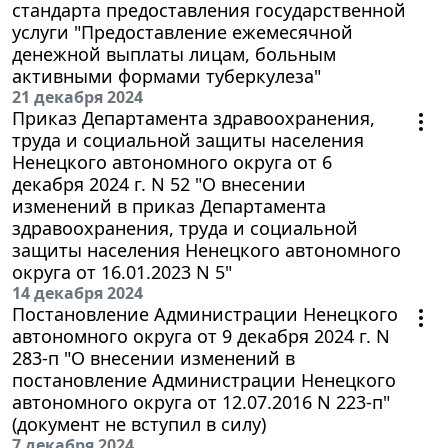
стандарта предоставления государственной
услуги "Предоставление ежемесячной
денежной выплаты лицам, больным
активными формами туберкулеза"
21 декабря 2024
Приказ Департамента здравоохранения,
труда и социальной защиты населения
Ненецкого автономного округа от 6
декабря 2024 г. N 52 "О внесении
изменений в приказ Департамента
здравоохранения, труда и социальной
защиты населения Ненецкого автономного
округа от 16.01.2023 N 5"
14 декабря 2024
Постановление Администрации Ненецкого
автономного округа от 9 декабря 2024 г. N
283-п "О внесении изменений в
постановление Администрации Ненецкого
автономного округа от 12.07.2016 N 223-п"
(документ не вступил в силу)
7 декабря 2024