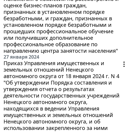
оценке бизнес-планов граждан,
признанных в установленном порядке
безработными, и граждан, признанных в
установленном порядке безработными и
прошедших профессиональное обучение
или получивших дополнительное
профессиональное образование по
направлению центра занятости населения"
27 января 2024
Приказ Управления имущественных и
земельных отношений Ненецкого
автономного округа от 18 января 2024 г. N 4
"Об утверждении Порядка составления и
утверждения отчета о результатах
деятельности государственных учреждений
Ненецкого автономного округа,
находящихся в ведении Управления
имущественных и земельных отношений
Ненецкого автономного округа, и об
использовании закрепленного за ними