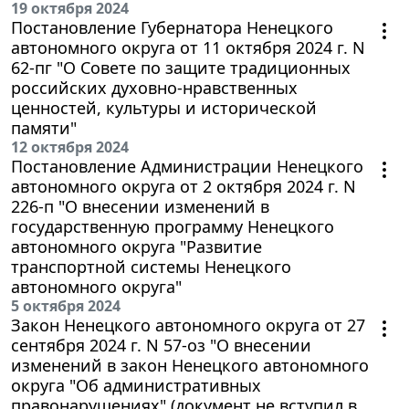
19 октября 2024
Постановление Губернатора Ненецкого
автономного округа от 11 октября 2024 г. N
62-пг "О Совете по защите традиционных
российских духовно-нравственных
ценностей, культуры и исторической
памяти"
12 октября 2024
Постановление Администрации Ненецкого
автономного округа от 2 октября 2024 г. N
226-п "О внесении изменений в
государственную программу Ненецкого
автономного округа "Развитие
транспортной системы Ненецкого
автономного округа"
5 октября 2024
Закон Ненецкого автономного округа от 27
сентября 2024 г. N 57-оз "О внесении
изменений в закон Ненецкого автономного
округа "Об административных
правонарушениях" (документ не вступил в