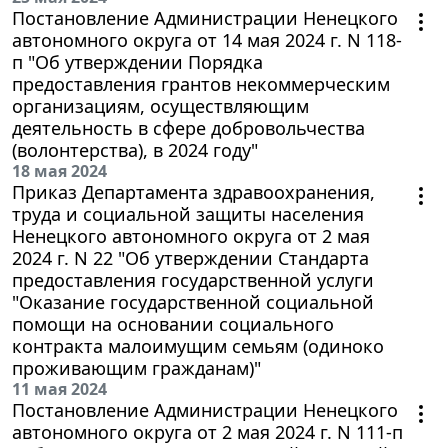
Постановление Администрации Ненецкого
автономного округа от 14 мая 2024 г. N 118-
п "Об утверждении Порядка
предоставления грантов некоммерческим
организациям, осуществляющим
деятельность в сфере добровольчества
(волонтерства), в 2024 году"
18 мая 2024
Приказ Департамента здравоохранения,
труда и социальной защиты населения
Ненецкого автономного округа от 2 мая
2024 г. N 22 "Об утверждении Стандарта
предоставления государственной услуги
"Оказание государственной социальной
помощи на основании социального
контракта малоимущим семьям (одиноко
проживающим гражданам)"
11 мая 2024
Постановление Администрации Ненецкого
автономного округа от 2 мая 2024 г. N 111-п