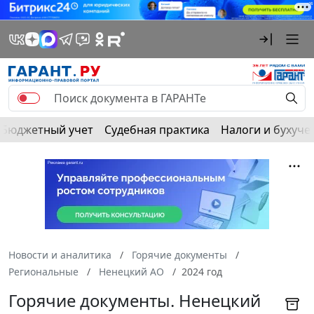
Бюджетный учет
Судебная практика
Налоги и бухуче
Новости и аналитика
Горячие документы
Региональные
Ненецкий АО
2024 год
Горячие документы. Ненецкий