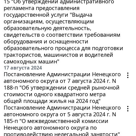
15 "Об утверждении административного
регламента предоставления
государственной услуги "Выдача
организациям, осуществляющим
образовательную деятельность,
свидетельств о соответствии требованиям
оборудования и оснащенности
образовательного процесса для подготовки
трактористов, машинистов и водителей
самоходных машин"
17 августа 2024
Постановление Администрации Ненецкого
автономного округа от 7 августа 2024 г. N
188-п "Об утверждении средней рыночной
стоимости одного квадратного метра
общей площади жилья на 2024 год"
Постановление Администрации Ненецкого
автономного округа от 5 августа 2024 г. N
185-п "О межведомственной комиссии
Ненецкого автономного округа по
противодействию нелегальной занятости"