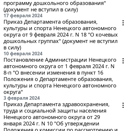
программу дошкольного образования"
(документ не вступил в силу)
17 февраля 2024
Приказ Департамента образования,
культуры и спорта Ненецкого автономного
округа от 9 февраля 2024 г. N 18 "О кочевых
дошкольных группах" (документ не вступил
в силу)
10 февраля 2024
Постановление Администрации Ненецкого
автономного округа от 1 февраля 2024 г. N
8-п "О внесении изменения в пункт 16
Положения о Департаменте образования,
культуры и спорта Ненецкого автономного
округа"
3 февраля 2024
Приказ Департамента здравоохранения,
труда и социальной защиты населения
Ненецкого автономного округа от 29
января 2024 г. N 10 "Об утверждении
Положения о комиссии по рассмотрению и