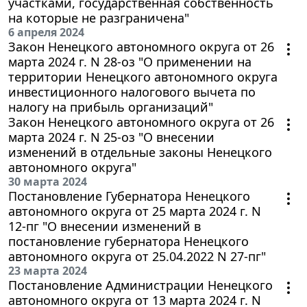
участками, государственная собственность
на которые не разграничена"
6 апреля 2024
Закон Ненецкого автономного округа от 26
марта 2024 г. N 28-оз "О применении на
территории Ненецкого автономного округа
инвестиционного налогового вычета по
налогу на прибыль организаций"
Закон Ненецкого автономного округа от 26
марта 2024 г. N 25-оз "О внесении
изменений в отдельные законы Ненецкого
автономного округа"
30 марта 2024
Постановление Губернатора Ненецкого
автономного округа от 25 марта 2024 г. N
12-пг "О внесении изменений в
постановление губернатора Ненецкого
автономного округа от 25.04.2022 N 27-пг"
23 марта 2024
Постановление Администрации Ненецкого
автономного округа от 13 марта 2024 г. N