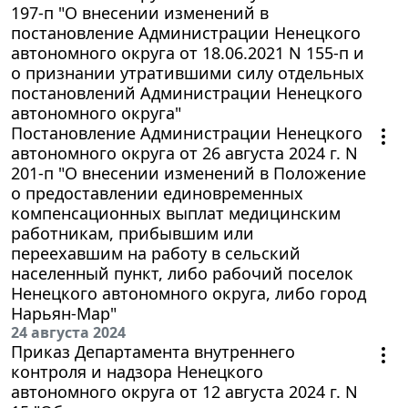
197-п "О внесении изменений в
постановление Администрации Ненецкого
автономного округа от 18.06.2021 N 155-п и
о признании утратившими силу отдельных
постановлений Администрации Ненецкого
автономного округа"
Постановление Администрации Ненецкого
автономного округа от 26 августа 2024 г. N
201-п "О внесении изменений в Положение
о предоставлении единовременных
компенсационных выплат медицинским
работникам, прибывшим или
переехавшим на работу в сельский
населенный пункт, либо рабочий поселок
Ненецкого автономного округа, либо город
Нарьян-Мар"
24 августа 2024
Приказ Департамента внутреннего
контроля и надзора Ненецкого
автономного округа от 12 августа 2024 г. N