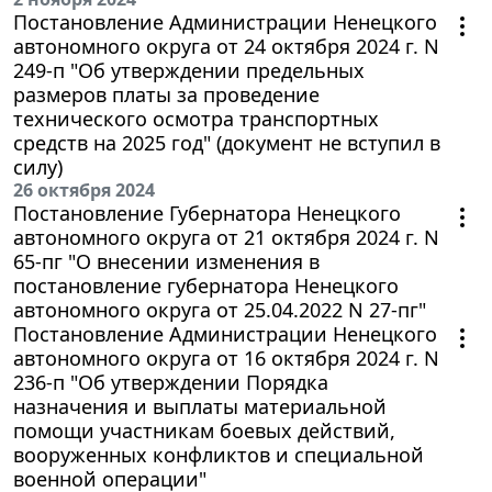
Постановление Администрации Ненецкого
автономного округа от 24 октября 2024 г. N
249-п "Об утверждении предельных
размеров платы за проведение
технического осмотра транспортных
средств на 2025 год" (документ не вступил в
силу)
26 октября 2024
Постановление Губернатора Ненецкого
автономного округа от 21 октября 2024 г. N
65-пг "О внесении изменения в
постановление губернатора Ненецкого
автономного округа от 25.04.2022 N 27-пг"
Постановление Администрации Ненецкого
автономного округа от 16 октября 2024 г. N
236-п "Об утверждении Порядка
назначения и выплаты материальной
помощи участникам боевых действий,
вооруженных конфликтов и специальной
военной операции"