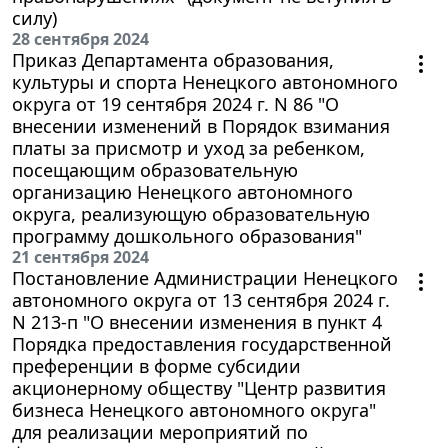
силу)
28 сентября 2024
Приказ Департамента образования,
культуры и спорта Ненецкого автономного
округа от 19 сентября 2024 г. N 86 "О
внесении изменений в Порядок взимания
платы за присмотр и уход за ребенком,
посещающим образовательную
организацию Ненецкого автономного
округа, реализующую образовательную
программу дошкольного образования"
21 сентября 2024
Постановление Администрации Ненецкого
автономного округа от 13 сентября 2024 г.
N 213-п "О внесении изменения в пункт 4
Порядка предоставления государственной
преференции в форме субсидии
акционерному обществу "Центр развития
бизнеса Ненецкого автономного округа"
для реализации мероприятий по