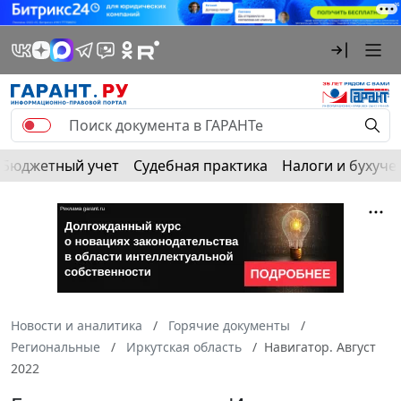
Бюджетный учет
Судебная практика
Налоги и бухуче
Новости и аналитика
Горячие документы
Региональные
Иркутская область
Навигатор. Август
2022