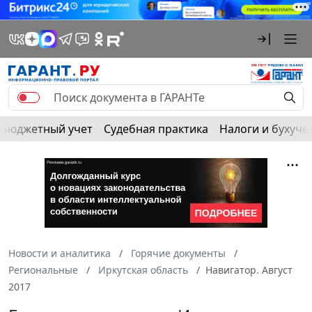
Бюджетный учет
Судебная практика
Налоги и бухуче
Новости и аналитика
Горячие документы
Региональные
Иркутская область
Навигатор. Август
2017