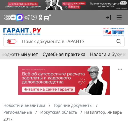
Бюджетный учет
Судебная практика
Налоги и бухуче
Новости и аналитика
Горячие документы
Региональные
Иркутская область
Навигатор. Январь
2017