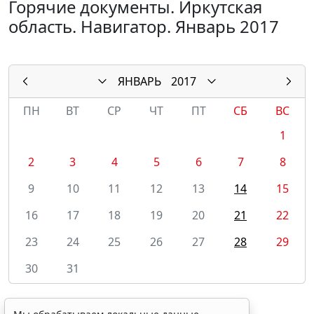
Горячие документы. Иркутская
область. Навигатор. Январь 2017
ЯНВАРЬ
2017
ПН
ВТ
СР
ЧТ
ПТ
СБ
ВС
1
2
3
4
5
6
7
8
9
10
11
12
13
14
15
16
17
18
19
20
21
22
23
24
25
26
27
28
29
30
31