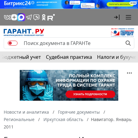
Бюджетный учет
Судебная практика
Налоги и бухуче
Новости и аналитика
Горячие документы
Региональные
Иркутская область
Навигатор. Январь
2011