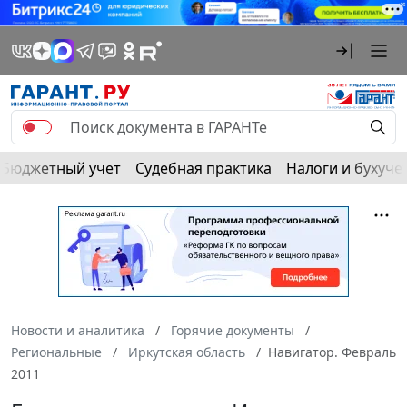
Бюджетный учет
Судебная практика
Налоги и бухуче
Новости и аналитика
Горячие документы
Региональные
Иркутская область
Навигатор. Февраль
2011