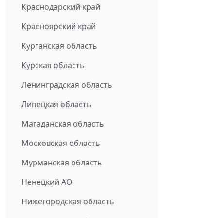
Краснодарский край
Красноярский край
Курганская область
Курская область
Ленинградская область
Липецкая область
Магаданская область
Московская область
Мурманская область
Ненецкий АО
Нижегородская область