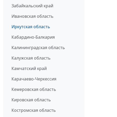
Забайкальский край
Ивановская область
Иркутская область
Кабардино-Балкария
Калининградская область
Калужская область
Камчатский край
Карачаево-Черкессия
Кемеровская область
Кировская область
Костромская область