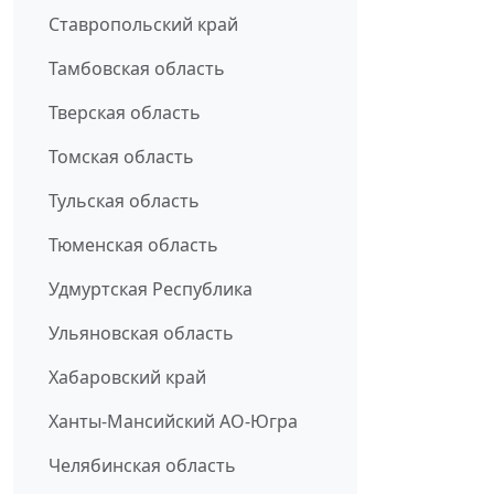
Ставропольский край
Тамбовская область
Тверская область
Томская область
Тульская область
Тюменская область
Удмуртская Республика
Ульяновская область
Хабаровский край
Ханты-Мансийский АО-Югра
Челябинская область