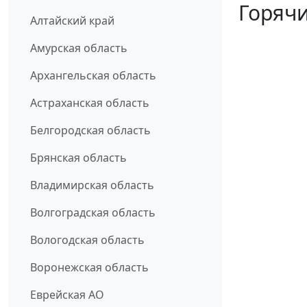
Горячи
Алтайский край
Амурская область
Архангельская область
Астраханская область
Белгородская область
Брянская область
Владимирская область
Волгоградская область
Вологодская область
Воронежская область
Еврейская АО