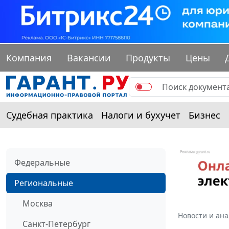
Компания
Вакансии
Продукты
Цены
Судебная практика
Налоги и бухучет
Бизнес
Федеральные
Региональные
Москва
Новости и ан
Санкт-Петербург