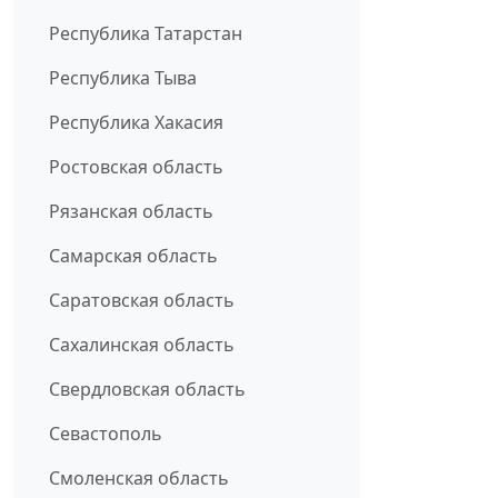
Республика Татарстан
Республика Тыва
Республика Хакасия
Ростовская область
Рязанская область
Самарская область
Саратовская область
Сахалинская область
Свердловская область
Севастополь
Смоленская область