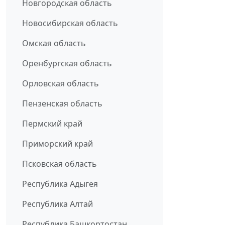
Новгородская область
Новосибирская область
Омская область
Оренбургская область
Орловская область
Пензенская область
Пермский край
Приморский край
Псковская область
Республика Адыгея
Республика Алтай
Республика Башкортостан