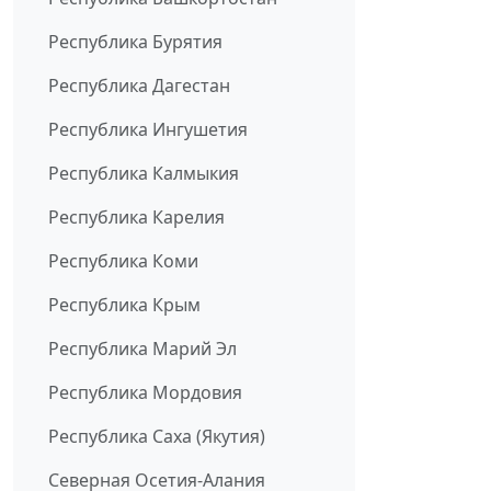
Республика Бурятия
Республика Дагестан
Республика Ингушетия
Республика Калмыкия
Республика Карелия
Республика Коми
Республика Крым
Республика Марий Эл
Республика Мордовия
Республика Саха (Якутия)
Северная Осетия-Алания