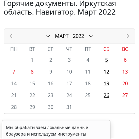
Горячие документы. Иркутская
область. Навигатор. Март 2022
МАРТ
2022
ПН
ВТ
СР
ЧТ
ПТ
СБ
ВС
1
2
3
4
5
6
7
8
9
10
11
12
13
14
15
16
17
18
19
20
21
22
23
24
25
26
27
28
29
30
31
Мы обрабатываем локальные данные
браузера и используем инструменты