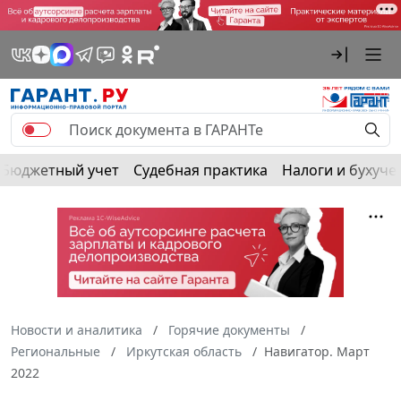
Бюджетный учет
Судебная практика
Налоги и бухуче
Новости и аналитика
Горячие документы
Региональные
Иркутская область
Навигатор. Март
2022