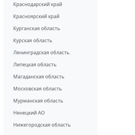
Краснодарский край
Красноярский край
Курганская область
Курская область
Ленинградская область
Липецкая область
Магаданская область
Московская область
Мурманская область
Ненецкий АО
Нижегородская область