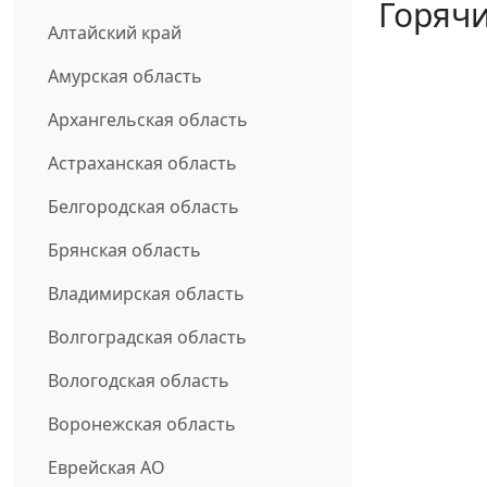
Горячи
Алтайский край
Амурская область
Архангельская область
Астраханская область
Белгородская область
Брянская область
Владимирская область
Волгоградская область
Вологодская область
Воронежская область
Еврейская АО