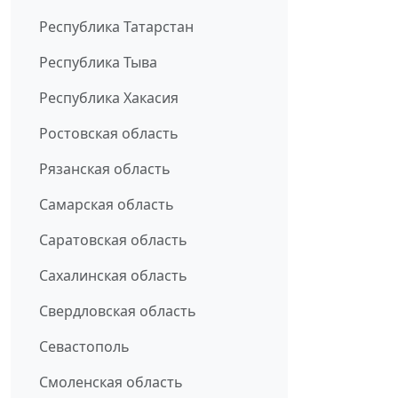
Республика Татарстан
Республика Тыва
Республика Хакасия
Ростовская область
Рязанская область
Самарская область
Саратовская область
Сахалинская область
Свердловская область
Севастополь
Смоленская область