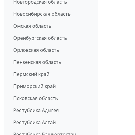
Новгородская область
Новосибирская область
Омская область
Оренбургская область
Орловская область
Пензенская область
Пермский край
Приморский край
Псковская область
Республика Адыгея
Республика Алтай
Республика Башкортостан