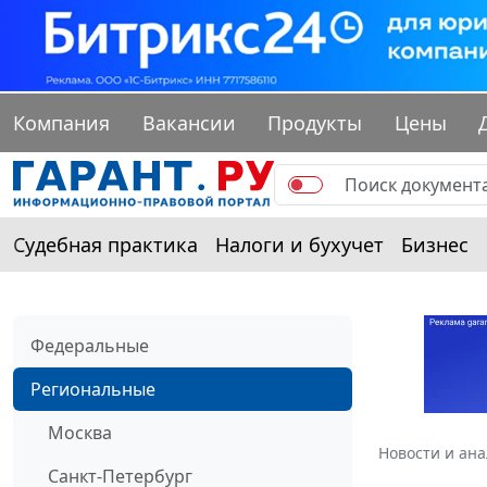
Компания
Вакансии
Продукты
Цены
Судебная практика
Налоги и бухучет
Бизнес
Федеральные
Региональные
Москва
Новости и ан
Санкт-Петербург