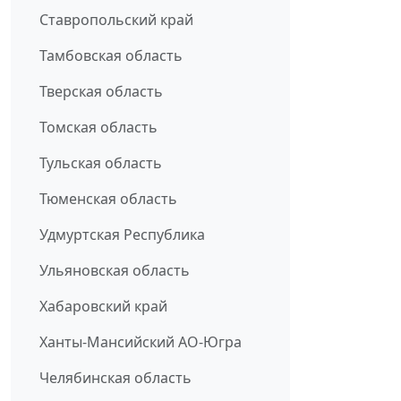
Ставропольский край
Тамбовская область
Тверская область
Томская область
Тульская область
Тюменская область
Удмуртская Республика
Ульяновская область
Хабаровский край
Ханты-Мансийский АО-Югра
Челябинская область