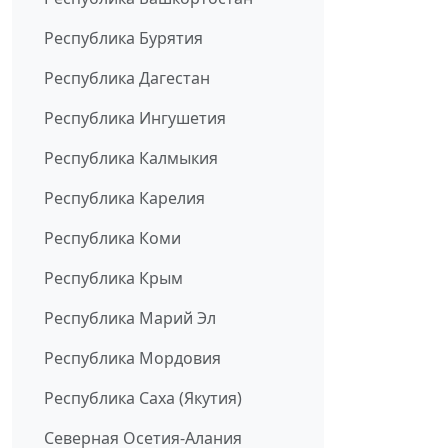
Республика Бурятия
Республика Дагестан
Республика Ингушетия
Республика Калмыкия
Республика Карелия
Республика Коми
Республика Крым
Республика Марий Эл
Республика Мордовия
Республика Саха (Якутия)
Северная Осетия-Алания