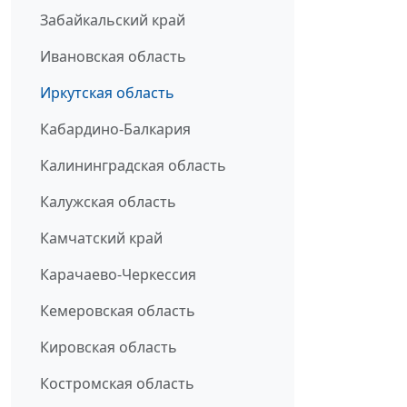
Забайкальский край
Ивановская область
Иркутская область
Кабардино-Балкария
Калининградская область
Калужская область
Камчатский край
Карачаево-Черкессия
Кемеровская область
Кировская область
Костромская область