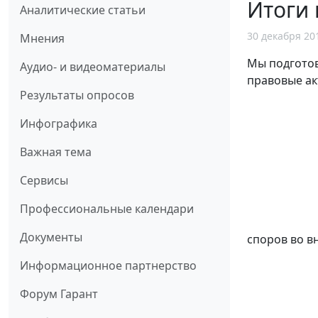
Итоги 
Аналитические статьи
30 декабря 20
Мнения
Мы подготов
Аудио- и видеоматериалы
правовые ак
Результаты опросов
Инфографика
Важная тема
Сервисы
Профессиональные календари
Документы
споров во в
Информационное партнерство
Форум Гарант