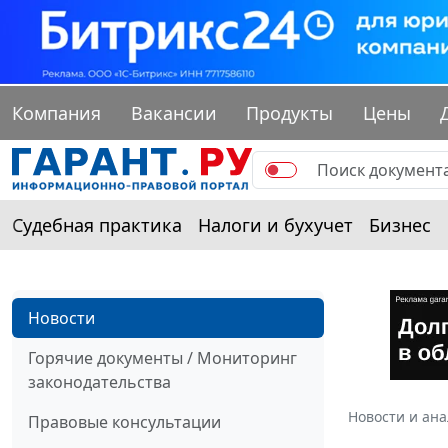
Компания
Вакансии
Продукты
Цены
Судебная практика
Налоги и бухучет
Бизнес
Новости
Горячие документы / Мониторинг
законодательства
Новости и ан
Правовые консультации