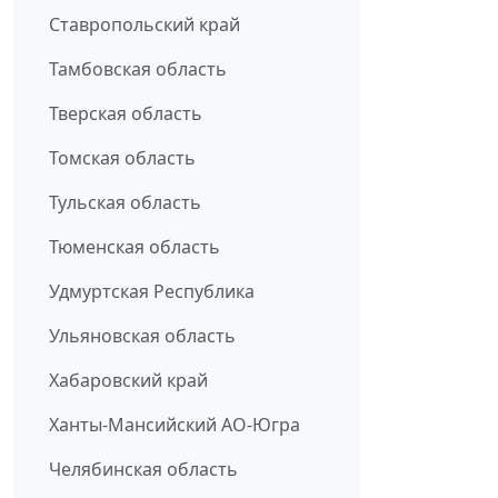
Ставропольский край
Тамбовская область
Тверская область
Томская область
Тульская область
Тюменская область
Удмуртская Республика
Ульяновская область
Хабаровский край
Ханты-Мансийский АО-Югра
Челябинская область