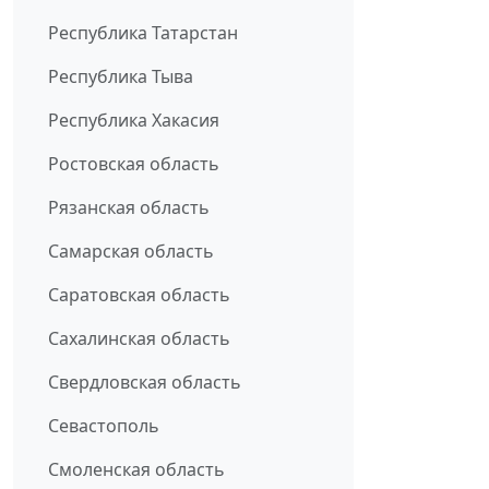
Республика Татарстан
Республика Тыва
Республика Хакасия
Ростовская область
Рязанская область
Самарская область
Саратовская область
Сахалинская область
Свердловская область
Севастополь
Смоленская область