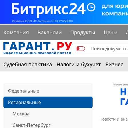
Компания
Вакансии
Продукты
Цены
Судебная практика
Налоги и бухучет
Бизнес
Федеральные
Региональные
Москва
Новости и ан
Санкт-Петербург