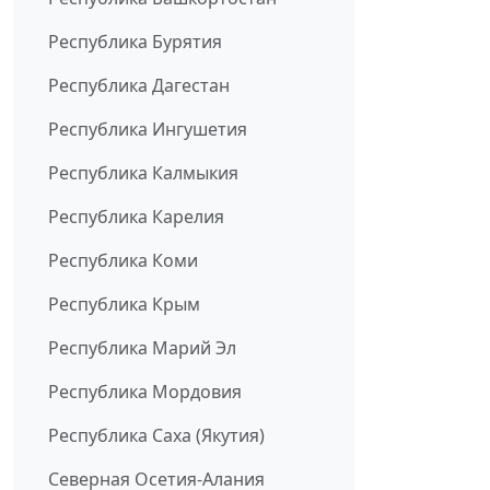
Республика Бурятия
Республика Дагестан
Республика Ингушетия
Республика Калмыкия
Республика Карелия
Республика Коми
Республика Крым
Республика Марий Эл
Республика Мордовия
Республика Саха (Якутия)
Северная Осетия-Алания