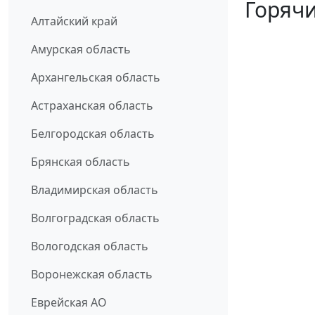
Горячи
Алтайский край
Амурская область
Архангельская область
Астраханская область
Белгородская область
Брянская область
Владимирская область
Волгоградская область
Вологодская область
Воронежская область
Еврейская АО