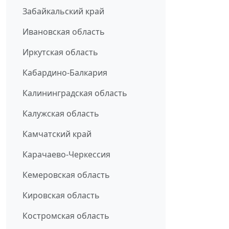
Забайкальский край
Ивановская область
Иркутская область
Кабардино-Балкария
Калининградская область
Калужская область
Камчатский край
Карачаево-Черкессия
Кемеровская область
Кировская область
Костромская область