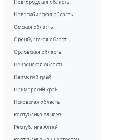
Новгородская область
Новосибирская область
Омская область
Оренбургская область
Орловская область
Пензенская область
Пермский край
Приморский край
Псковская область
Республика Адыгея
Республика Алтай
Республика Башкортостан