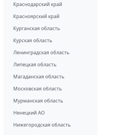
Краснодарский край
Красноярский край
Курганская область
Курская область
Ленинградская область
Липецкая область
Магаданская область
Московская область
Мурманская область
Ненецкий АО
Нижегородская область