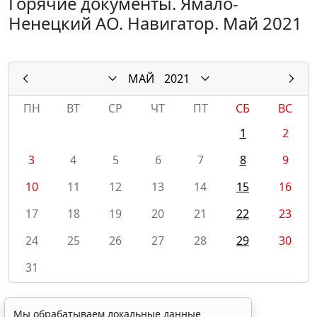
Горячие документы. Ямало-
Ненецкий АО. Навигатор. Май 2021
МАЙ
2021
ПН
ВТ
СР
ЧТ
ПТ
СБ
ВС
1
2
3
4
5
6
7
8
9
10
11
12
13
14
15
16
17
18
19
20
21
22
23
24
25
26
27
28
29
30
31
Мы обрабатываем локальные данные