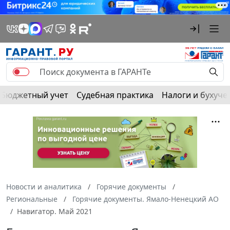
Бюджетный учет
Судебная практика
Налоги и бухуче
Новости и аналитика
Горячие документы
Региональные
Горячие документы. Ямало-Ненецкий АО
Навигатор. Май 2021