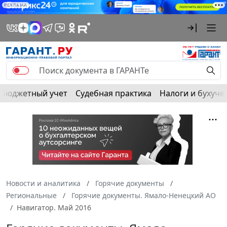
РЕКЛАМА
Бюджетный учет
Судебная практика
Налоги и бухуче
Новости и аналитика
Горячие документы
Региональные
Горячие документы. Ямало-Ненецкий АО
Навигатор. Май 2016