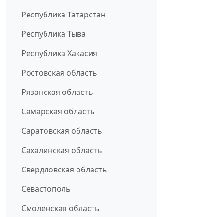
Республика Татарстан
Республика Тыва
Республика Хакасия
Ростовская область
Рязанская область
Самарская область
Саратовская область
Сахалинская область
Свердловская область
Севастополь
Смоленская область