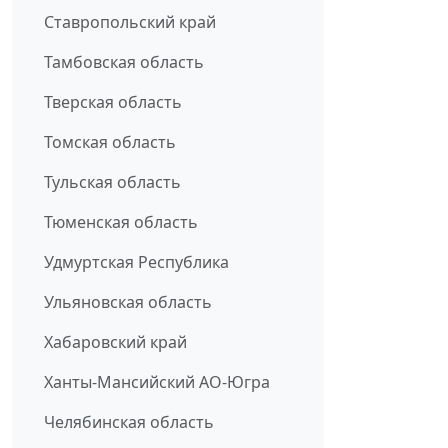
Ставропольский край
Тамбовская область
Тверская область
Томская область
Тульская область
Тюменская область
Удмуртская Республика
Ульяновская область
Хабаровский край
Ханты-Мансийский АО-Югра
Челябинская область