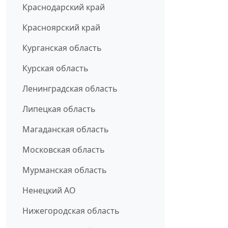
Краснодарский край
Красноярский край
Курганская область
Курская область
Ленинградская область
Липецкая область
Магаданская область
Московская область
Мурманская область
Ненецкий АО
Нижегородская область