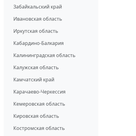
Забайкальский край
Ивановская область
Иркутская область
Кабардино-Балкария
Калининградская область
Калужская область
Камчатский край
Карачаево-Черкессия
Кемеровская область
Кировская область
Костромская область