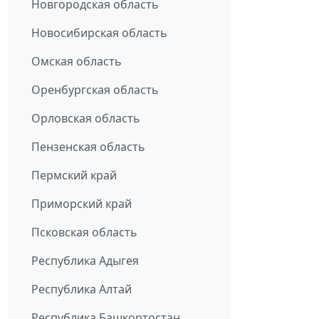
Новгородская область
Новосибирская область
Омская область
Оренбургская область
Орловская область
Пензенская область
Пермский край
Приморский край
Псковская область
Республика Адыгея
Республика Алтай
Республика Башкортостан