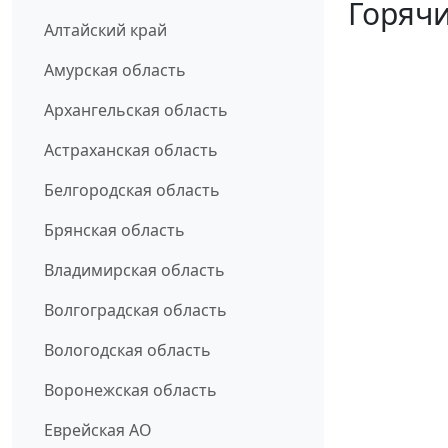
Горячи
Алтайский край
Амурская область
Архангельская область
Астраханская область
Белгородская область
Брянская область
Владимирская область
Волгоградская область
Вологодская область
Воронежская область
Еврейская АО