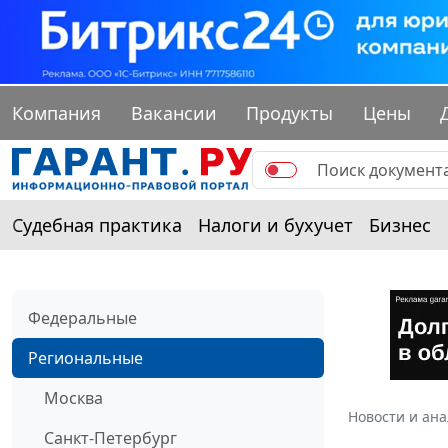
Компания
Вакансии
Продукты
Цены
Судебная практика
Налоги и бухучет
Бизнес
Федеральные
Региональные
Москва
Новости и ан
Санкт-Петербург