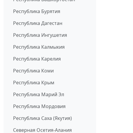
Республика Бурятия
Республика Дагестан
Республика Ингушетия
Республика Калмыкия
Республика Карелия
Республика Коми
Республика Крым
Республика Марий Эл
Республика Мордовия
Республика Саха (Якутия)
Северная Осетия-Алания