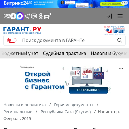
Бюджетный учет
Судебная практика
Налоги и бухуче
Новости и аналитика
Горячие документы
Региональные
Республика Саха (Якутия)
Навигатор.
Февраль 2015