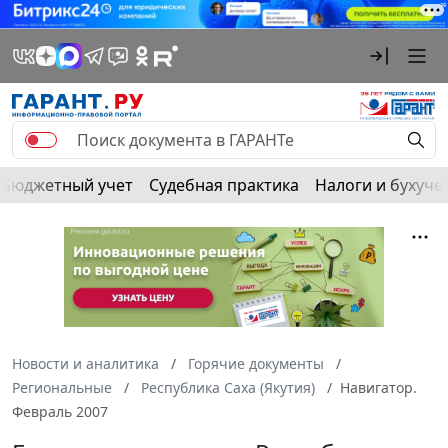
Бюджетный учет
Судебная практика
Налоги и бухуче
Новости и аналитика
Горячие документы
Региональные
Республика Саха (Якутия)
Навигатор.
Февраль 2007