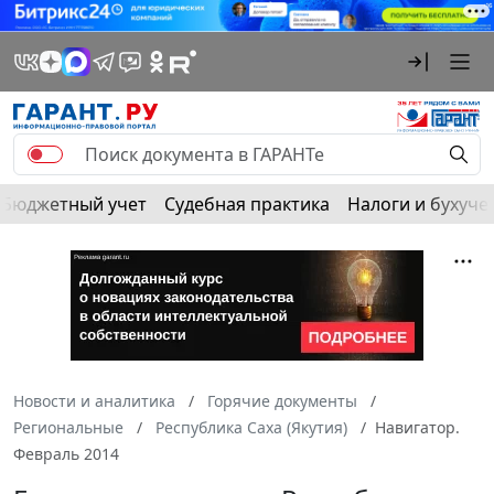
Бюджетный учет
Судебная практика
Налоги и бухуче
Новости и аналитика
Горячие документы
Региональные
Республика Саха (Якутия)
Навигатор.
Февраль 2014