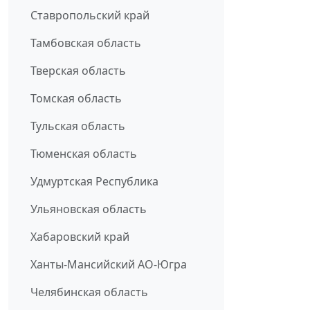
Ставропольский край
Тамбовская область
Тверская область
Томская область
Тульская область
Тюменская область
Удмуртская Республика
Ульяновская область
Хабаровский край
Ханты-Мансийский АО-Югра
Челябинская область