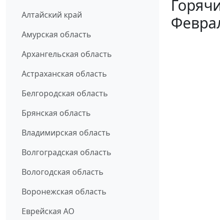
Горячи
Алтайский край
Февра
Амурская область
Архангельская область
Астраханская область
Белгородская область
Брянская область
Владимирская область
Волгоградская область
Вологодская область
Воронежская область
Еврейская АО