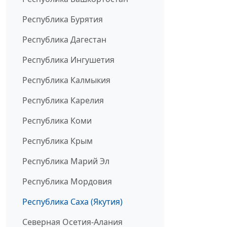
Республика Бурятия
Республика Дагестан
Республика Ингушетия
Республика Калмыкия
Республика Карелия
Республика Коми
Республика Крым
Республика Марий Эл
Республика Мордовия
Республика Саха (Якутия)
Северная Осетия-Алания