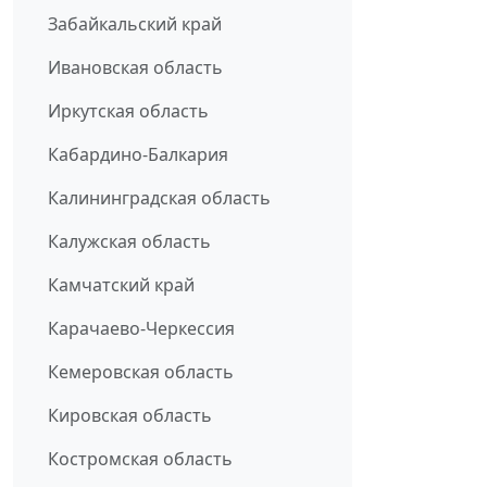
Забайкальский край
Ивановская область
Иркутская область
Кабардино-Балкария
Калининградская область
Калужская область
Камчатский край
Карачаево-Черкессия
Кемеровская область
Кировская область
Костромская область