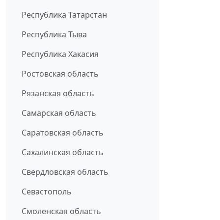
Республика Татарстан
Республика Тыва
Республика Хакасия
Ростовская область
Рязанская область
Самарская область
Саратовская область
Сахалинская область
Свердловская область
Севастополь
Смоленская область