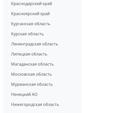
Краснодарский край
Красноярский край
Курганская область
Курская область
Ленинградская область
Липецкая область
Магаданская область
Московская область
Мурманская область
Ненецкий АО
Нижегородская область