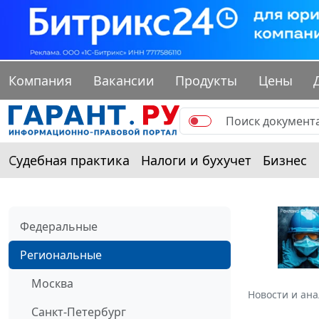
Компания
Вакансии
Продукты
Цены
Судебная практика
Налоги и бухучет
Бизнес
Федеральные
Региональные
Москва
Новости и ан
Санкт-Петербург