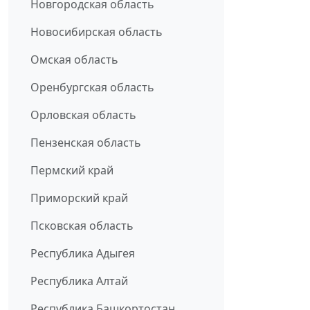
Новгородская область
Новосибирская область
Омская область
Оренбургская область
Орловская область
Пензенская область
Пермский край
Приморский край
Псковская область
Республика Адыгея
Республика Алтай
Республика Башкортостан