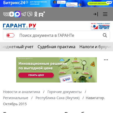
Бюджетный учет
Судебная практика
Налоги и бухуче
Новости и аналитика
Горячие документы
Региональные
Республика Саха (Якутия)
Навигатор.
Октябрь 2015