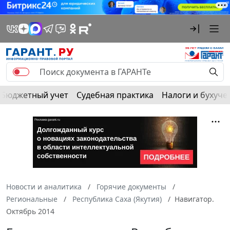
Бюджетный учет
Судебная практика
Налоги и бухуче
Новости и аналитика
Горячие документы
Региональные
Республика Саха (Якутия)
Навигатор.
Октябрь 2014