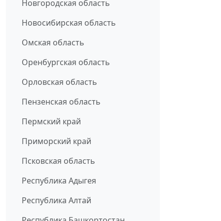
Новгородская область
Новосибирская область
Омская область
Оренбургская область
Орловская область
Пензенская область
Пермский край
Приморский край
Псковская область
Республика Адыгея
Республика Алтай
Республика Башкортостан