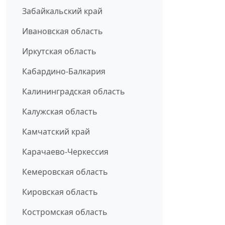
Забайкальский край
Ивановская область
Иркутская область
Кабардино-Балкария
Калининградская область
Калужская область
Камчатский край
Карачаево-Черкессия
Кемеровская область
Кировская область
Костромская область