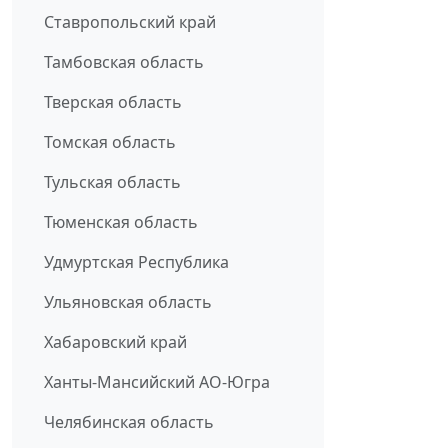
Ставропольский край
Тамбовская область
Тверская область
Томская область
Тульская область
Тюменская область
Удмуртская Республика
Ульяновская область
Хабаровский край
Ханты-Мансийский АО-Югра
Челябинская область