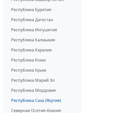
Республика Бурятия
Республика Дагестан
Республика Ингушетия
Республика Калмыкия
Республика Карелия
Республика Коми
Республика Крым
Республика Марий Эл
Республика Мордовия
Республика Саха (Якутия)
Северная Осетия-Алания