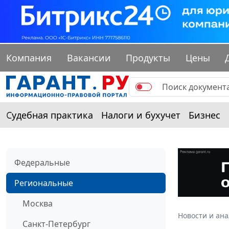
Компания
Вакансии
Продукты
Цены
Судебная практика
Налоги и бухучет
Бизнес
Федеральные
Региональные
Москва
Новости и ан
Санкт-Петербург