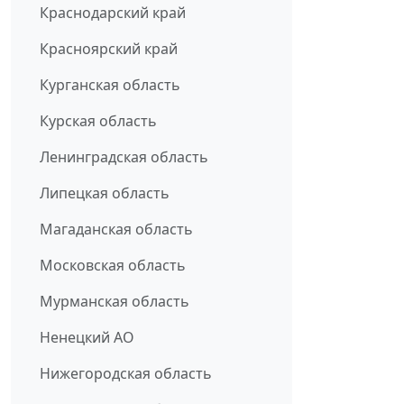
Краснодарский край
Красноярский край
Курганская область
Курская область
Ленинградская область
Липецкая область
Магаданская область
Московская область
Мурманская область
Ненецкий АО
Нижегородская область