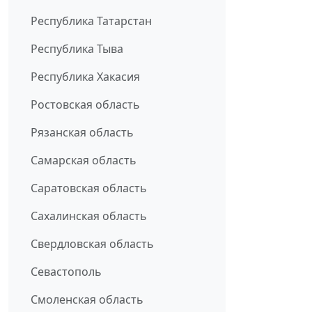
Республика Татарстан
Республика Тыва
Республика Хакасия
Ростовская область
Рязанская область
Самарская область
Саратовская область
Сахалинская область
Свердловская область
Севастополь
Смоленская область