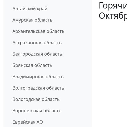
Горячи
Алтайский край
Октябр
Амурская область
Архангельская область
Астраханская область
Белгородская область
Брянская область
Владимирская область
Волгоградская область
Вологодская область
Воронежская область
Еврейская АО