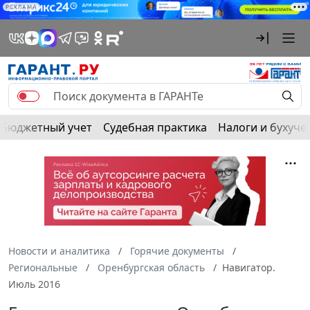
РЕКЛАМА
Бюджетный учет
Судебная практика
Налоги и бухуче
Новости и аналитика
Горячие документы
Региональные
Оренбургская область
Навигатор.
Июль 2016