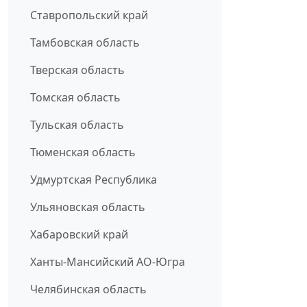
Ставропольский край
Тамбовская область
Тверская область
Томская область
Тульская область
Тюменская область
Удмуртская Республика
Ульяновская область
Хабаровский край
Ханты-Мансийский АО-Югра
Челябинская область