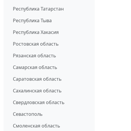
Республика Татарстан
Республика Тыва
Республика Хакасия
Ростовская область
Рязанская область
Самарская область
Саратовская область
Сахалинская область
Свердловская область
Севастополь
Смоленская область