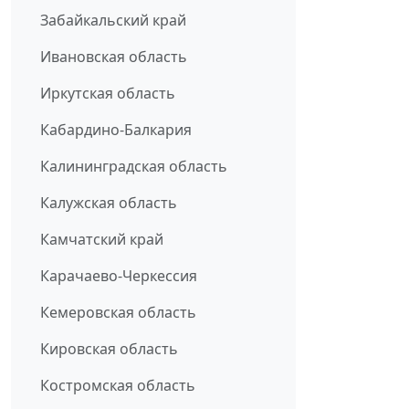
Забайкальский край
Ивановская область
Иркутская область
Кабардино-Балкария
Калининградская область
Калужская область
Камчатский край
Карачаево-Черкессия
Кемеровская область
Кировская область
Костромская область