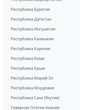
Республика Бурятия
Республика Дагестан
Республика Ингушетия
Республика Калмыкия
Республика Карелия
Республика Коми
Республика Крым
Республика Марий Эл
Республика Мордовия
Республика Саха (Якутия)
Северная Осетия-Алания