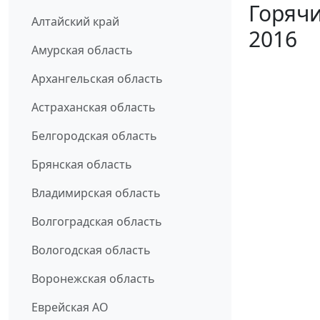
Горячи
Алтайский край
2016
Амурская область
Архангельская область
Астраханская область
Белгородская область
Брянская область
Владимирская область
Волгоградская область
Вологодская область
Воронежская область
Еврейская АО