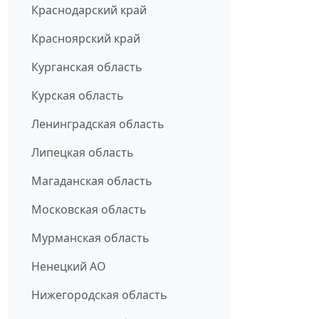
Краснодарский край
Красноярский край
Курганская область
Курская область
Ленинградская область
Липецкая область
Магаданская область
Московская область
Мурманская область
Ненецкий АО
Нижегородская область