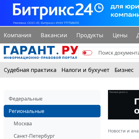
Компания
Вакансии
Продукты
Цены
Судебная практика
Налоги и бухучет
Бизнес
Федеральные
Региональные
Москва
Новости и ан
Санкт-Петербург