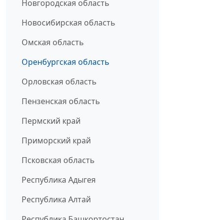
Новгородская область
Новосибирская область
Омская область
Оренбургская область
Орловская область
Пензенская область
Пермский край
Приморский край
Псковская область
Республика Адыгея
Республика Алтай
Республика Башкортостан