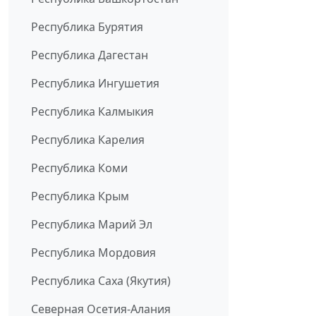
Республика Бурятия
Республика Дагестан
Республика Ингушетия
Республика Калмыкия
Республика Карелия
Республика Коми
Республика Крым
Республика Марий Эл
Республика Мордовия
Республика Саха (Якутия)
Северная Осетия-Алания