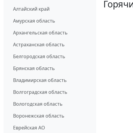
Горячи
Алтайский край
Амурская область
Архангельская область
Астраханская область
Белгородская область
Брянская область
Владимирская область
Волгоградская область
Вологодская область
Воронежская область
Еврейская АО