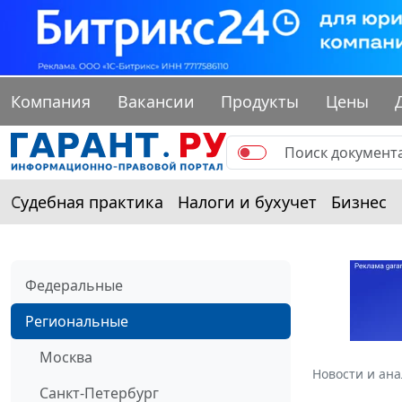
Компания
Вакансии
Продукты
Цены
Судебная практика
Налоги и бухучет
Бизнес
Федеральные
Региональные
Москва
Новости и ан
Санкт-Петербург