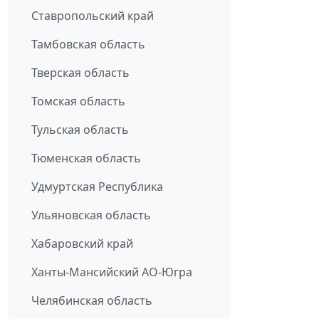
Ставропольский край
Тамбовская область
Тверская область
Томская область
Тульская область
Тюменская область
Удмуртская Республика
Ульяновская область
Хабаровский край
Ханты-Мансийский АО-Югра
Челябинская область