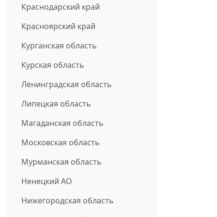
Краснодарский край
Красноярский край
Курганская область
Курская область
Ленинградская область
Липецкая область
Магаданская область
Московская область
Мурманская область
Ненецкий АО
Нижегородская область