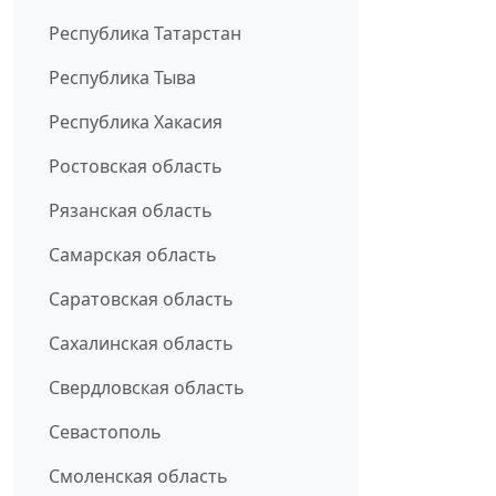
Республика Татарстан
Республика Тыва
Республика Хакасия
Ростовская область
Рязанская область
Самарская область
Саратовская область
Сахалинская область
Свердловская область
Севастополь
Смоленская область