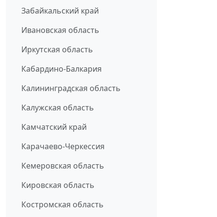
Забайкальский край
Ивановская область
Иркутская область
Кабардино-Балкария
Калининградская область
Калужская область
Камчатский край
Карачаево-Черкессия
Кемеровская область
Кировская область
Костромская область