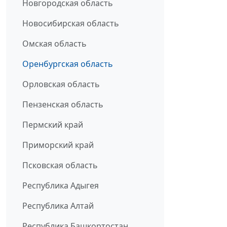
Новгородская область
Новосибирская область
Омская область
Оренбургская область
Орловская область
Пензенская область
Пермский край
Приморский край
Псковская область
Республика Адыгея
Республика Алтай
Республика Башкортостан