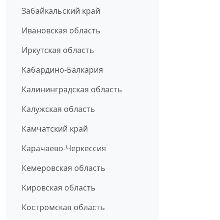
Забайкальский край
Ивановская область
Иркутская область
Кабардино-Балкария
Калининградская область
Калужская область
Камчатский край
Карачаево-Черкессия
Кемеровская область
Кировская область
Костромская область