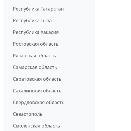
Республика Татарстан
Республика Тыва
Республика Хакасия
Ростовская область
Рязанская область
Самарская область
Саратовская область
Сахалинская область
Свердловская область
Севастополь
Смоленская область