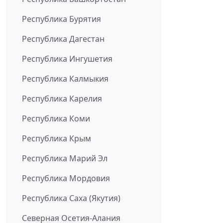
Республика Бурятия
Республика Дагестан
Республика Ингушетия
Республика Калмыкия
Республика Карелия
Республика Коми
Республика Крым
Республика Марий Эл
Республика Мордовия
Республика Саха (Якутия)
Северная Осетия-Алания