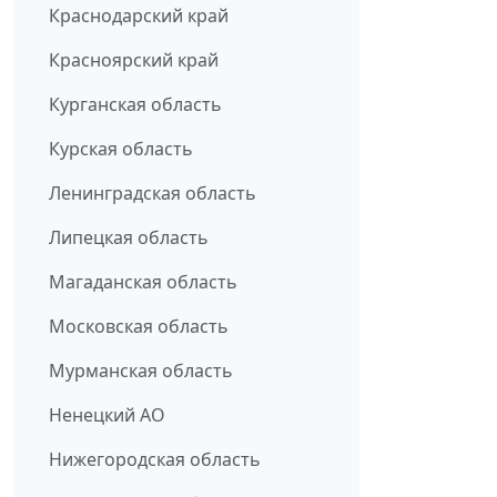
Краснодарский край
Красноярский край
Курганская область
Курская область
Ленинградская область
Липецкая область
Магаданская область
Московская область
Мурманская область
Ненецкий АО
Нижегородская область