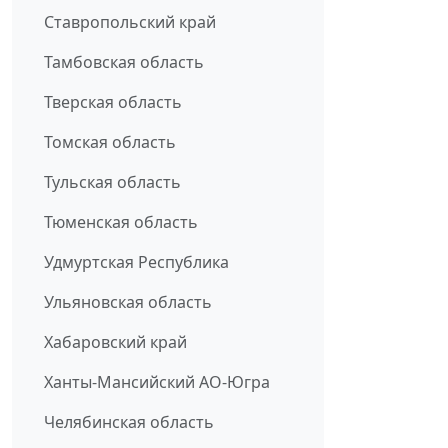
Ставропольский край
Тамбовская область
Тверская область
Томская область
Тульская область
Тюменская область
Удмуртская Республика
Ульяновская область
Хабаровский край
Ханты-Мансийский АО-Югра
Челябинская область