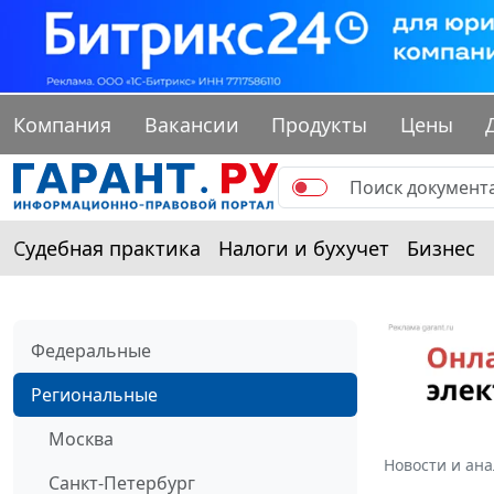
Компания
Вакансии
Продукты
Цены
Судебная практика
Налоги и бухучет
Бизнес
Федеральные
Региональные
Москва
Новости и ан
Санкт-Петербург