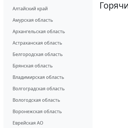
Горячи
Алтайский край
Амурская область
Архангельская область
Астраханская область
Белгородская область
Брянская область
Владимирская область
Волгоградская область
Вологодская область
Воронежская область
Еврейская АО