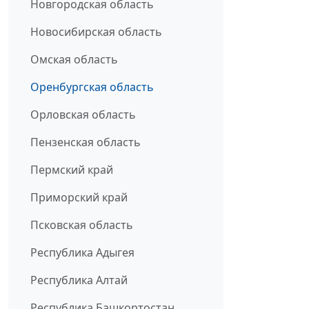
Новгородская область
Новосибирская область
Омская область
Оренбургская область
Орловская область
Пензенская область
Пермский край
Приморский край
Псковская область
Республика Адыгея
Республика Алтай
Республика Башкортостан