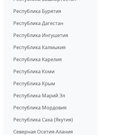
Республика Бурятия
Республика Дагестан
Республика Ингушетия
Республика Калмыкия
Республика Карелия
Республика Коми
Республика Крым
Республика Марий Эл
Республика Мордовия
Республика Саха (Якутия)
Северная Осетия-Алания