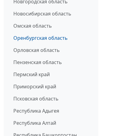
Новгородская область
Новосибирская область
Омская область
Оренбургская область
Орловская область
Пензенская область
Пермский край
Приморский край
Псковская область
Республика Адыгея
Республика Алтай
Республика Башкортостан