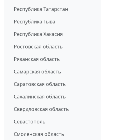
Республика Татарстан
Республика Тыва
Республика Хакасия
Ростовская область
Рязанская область
Самарская область
Саратовская область
Сахалинская область
Свердловская область
Севастополь
Смоленская область