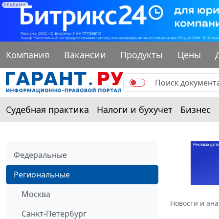
РЕКЛАМА
Компания
Вакансии
Продукты
Цены
Судебная практика
Налоги и бухучет
Бизнес
Федеральные
Региональные
Москва
Новости и ан
Санкт-Петербург