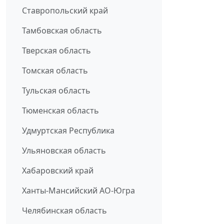
Ставропольский край
Тамбовская область
Тверская область
Томская область
Тульская область
Тюменская область
Удмуртская Республика
Ульяновская область
Хабаровский край
Ханты-Мансийский АО-Югра
Челябинская область