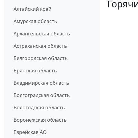
Горячи
Алтайский край
Амурская область
Архангельская область
Астраханская область
Белгородская область
Брянская область
Владимирская область
Волгоградская область
Вологодская область
Воронежская область
Еврейская АО