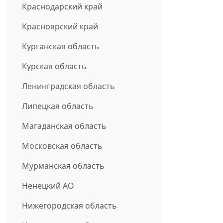
Краснодарский край
Красноярский край
Курганская область
Курская область
Ленинградская область
Липецкая область
Магаданская область
Московская область
Мурманская область
Ненецкий АО
Нижегородская область