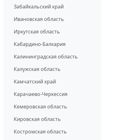
Забайкальский край
Ивановская область
Иркутская область
Кабардино-Балкария
Калининградская область
Калужская область
Камчатский край
Карачаево-Черкессия
Кемеровская область
Кировская область
Костромская область