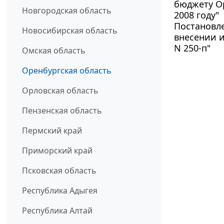
бюджету О
Новгородская область
2008 году"
Постановле
Новосибирская область
внесении и
N 250-п"
Омская область
Оренбургская область
Орловская область
Пензенская область
Пермский край
Приморский край
Псковская область
Республика Адыгея
Республика Алтай