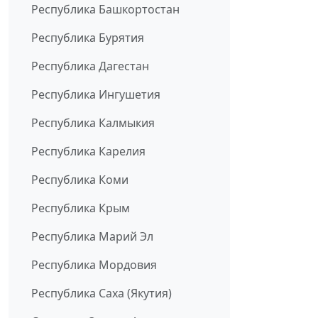
Республика Башкортостан
Республика Бурятия
Республика Дагестан
Республика Ингушетия
Республика Калмыкия
Республика Карелия
Республика Коми
Республика Крым
Республика Марий Эл
Республика Мордовия
Республика Саха (Якутия)