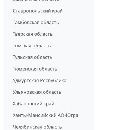
Ставропольский край
Тамбовская область
Тверская область
Томская область
Тульская область
Тюменская область
Удмуртская Республика
Ульяновская область
Хабаровский край
Ханты-Мансийский АО-Югра
Челябинская область