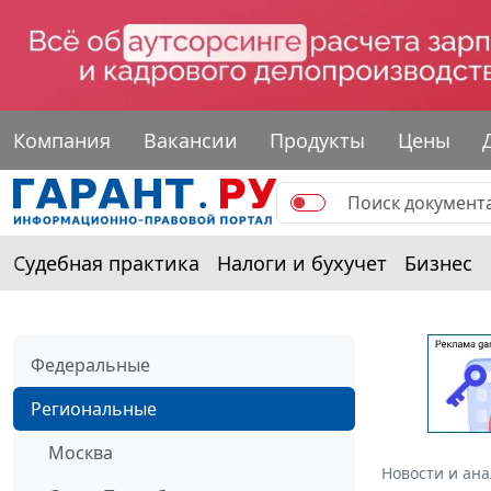
Компания
Вакансии
Продукты
Цены
Судебная практика
Налоги и бухучет
Бизнес
Федеральные
Региональные
Москва
Новости и ан