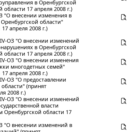
оуправления в Оренбургской
области 17 апреля 2008 г.)
ОЗ "О внесении изменения в
 Оренбургской области"
7 апреля 2008 г.)
3-IV-ОЗ "О внесении изменений
онарушениях в Оренбургской
области 17 апреля 2008 г.)
2-IV-ОЗ "О внесении изменения
ржки многодетных семей"
7 апреля 2008 г.)
-IV-ОЗ "О предоставлении
области" (принят
 2008 г.)
4-IV-ОЗ "О внесении изменений
осударственной власти
м Оренбургской области 17
ОЗ "О внесении изменений в
изаций" (принят