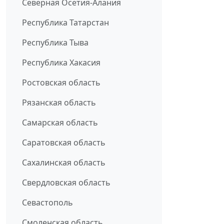
Северная Осетия-Алания
Республика Татарстан
Республика Тыва
Республика Хакасия
Ростовская область
Рязанская область
Самарская область
Саратовская область
Сахалинская область
Свердловская область
Севастополь
Смоленская область