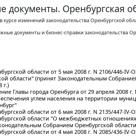
е документы. Оренбургская о
в курсе изменений законодательства Оренбургской обл
жные документы и бизнес-справки законодательства
Ор
бургской области от 5 мая 2008 г. N 2106/446-IV-
кой области" (принят Законодательным Собрание
 г.)
ние Главы города Оренбурга от 29 апреля 2008 г.
беспечения углем населения на территории муни
нбург"
бургской области от 6 мая 2008 г. N 2135/447-IV-
нбургской области "О межбюджетных отношениях 
конодательным Собранием Оренбургской области 1
бургской области от 4 мая 2008 г. N 2085/436-IV-