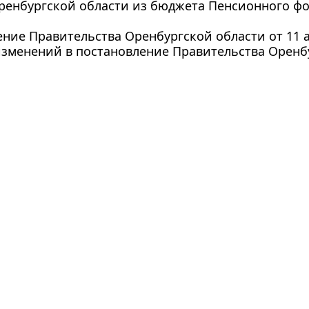
ренбургской области из бюджета Пенсионного фо
ние Правительства Оренбургской области от 11 ап
зменений в постановление Правительства Оренбу